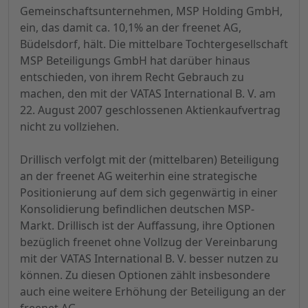
Gemeinschaftsunternehmen, MSP Holding GmbH,
ein, das damit ca. 10,1% an der freenet AG,
Büdelsdorf, hält. Die mittelbare Tochtergesellschaft
MSP Beteiligungs GmbH hat darüber hinaus
entschieden, von ihrem Recht Gebrauch zu
machen, den mit der VATAS International B. V. am
22. August 2007 geschlossenen Aktienkaufvertrag
nicht zu vollziehen.
Drillisch verfolgt mit der (mittelbaren) Beteiligung
an der freenet AG weiterhin eine strategische
Positionierung auf dem sich gegenwärtig in einer
Konsolidierung befindlichen deutschen MSP-
Markt. Drillisch ist der Auffassung, ihre Optionen
bezüglich freenet ohne Vollzug der Vereinbarung
mit der VATAS International B. V. besser nutzen zu
können. Zu diesen Optionen zählt insbesondere
auch eine weitere Erhöhung der Beteiligung an der