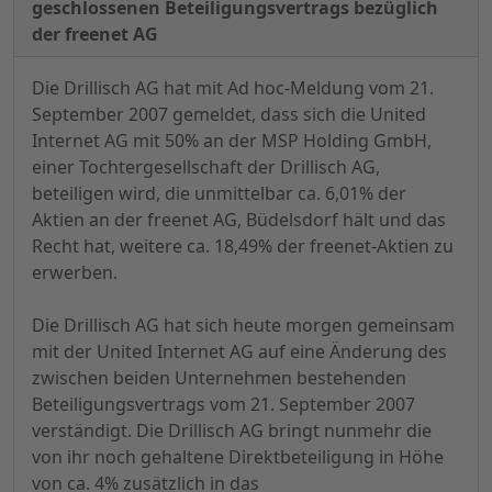
geschlossenen Beteiligungsvertrags bezüglich
der freenet AG
Die Drillisch AG hat mit Ad hoc-Meldung vom 21.
September 2007 gemeldet, dass sich die United
Internet AG mit 50% an der MSP Holding GmbH,
einer Tochtergesellschaft der Drillisch AG,
beteiligen wird, die unmittelbar ca. 6,01% der
Aktien an der freenet AG, Büdelsdorf hält und das
Recht hat, weitere ca. 18,49% der freenet-Aktien zu
erwerben.
Die Drillisch AG hat sich heute morgen gemeinsam
mit der United Internet AG auf eine Änderung des
zwischen beiden Unternehmen bestehenden
Beteiligungsvertrags vom 21. September 2007
verständigt. Die Drillisch AG bringt nunmehr die
von ihr noch gehaltene Direktbeteiligung in Höhe
von ca. 4% zusätzlich in das