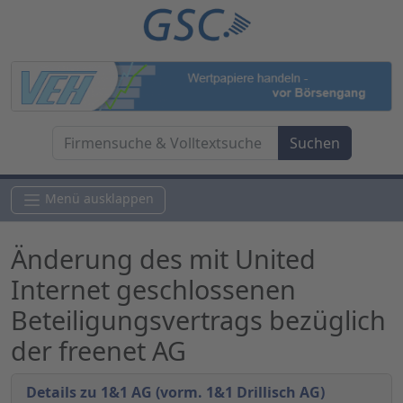
Menü ausklappen
Änderung des mit United
Internet geschlossenen
Beteiligungsvertrags bezüglich
der freenet AG
Details zu 1&1 AG (vorm. 1&1 Drillisch AG)