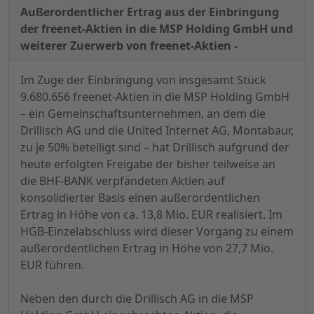
Außerordentlicher Ertrag aus der Einbringung
der freenet-Aktien in die MSP Holding GmbH und
weiterer Zuerwerb von freenet-Aktien -
Im Zuge der Einbringung von insgesamt Stück
9.680.656 freenet-Aktien in die MSP Holding GmbH
– ein Gemeinschaftsunternehmen, an dem die
Drillisch AG und die United Internet AG, Montabaur,
zu je 50% beteiligt sind – hat Drillisch aufgrund der
heute erfolgten Freigabe der bisher teilweise an
die BHF-BANK verpfändeten Aktien auf
konsolidierter Basis einen außerordentlichen
Ertrag in Höhe von ca. 13,8 Mio. EUR realisiert. Im
HGB-Einzelabschluss wird dieser Vorgang zu einem
außerordentlichen Ertrag in Höhe von 27,7 Mio.
EUR führen.
Neben den durch die Drillisch AG in die MSP