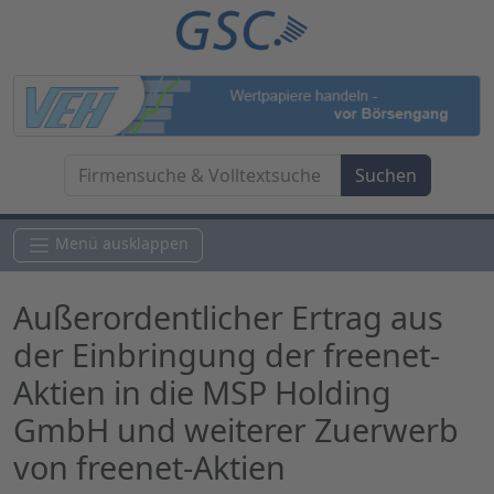
Menü ausklappen
Außerordentlicher Ertrag aus
der Einbringung der freenet-
Aktien in die MSP Holding
GmbH und weiterer Zuerwerb
von freenet-Aktien