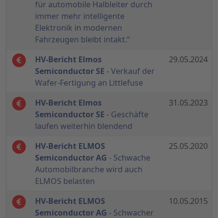
für automobile Halbleiter durch
immer mehr intelligente
Elektronik in modernen
Fahrzeugen bleibt intakt.“
HV-Bericht Elmos
29.05.2024
Semiconductor SE
- Verkauf der
Wafer-Fertigung an Littlefuse
HV-Bericht Elmos
31.05.2023
Semiconductor SE
- Geschäfte
laufen weiterhin blendend
HV-Bericht ELMOS
25.05.2020
Semiconductor AG
- Schwache
Automobilbranche wird auch
ELMOS belasten
HV-Bericht ELMOS
10.05.2015
Semiconductor AG
- Schwacher