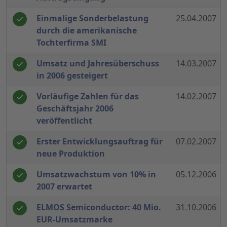
Einmalige Sonderbelastung
25.04.2007
durch die amerikanische
Tochterfirma SMI
Umsatz und Jahresüberschuss
14.03.2007
in 2006 gesteigert
Vorläufige Zahlen für das
14.02.2007
Geschäftsjahr 2006
veröffentlicht
Erster Entwicklungsauftrag für
07.02.2007
neue Produktion
Umsatzwachstum von 10% in
05.12.2006
2007 erwartet
ELMOS Semiconductor: 40 Mio.
31.10.2006
EUR-Umsatzmarke