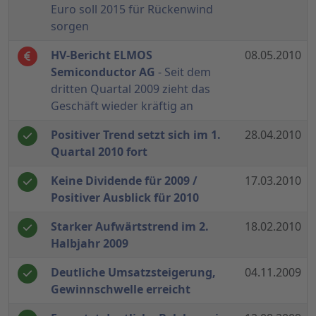
Euro soll 2015 für Rückenwind
sorgen
HV-Bericht ELMOS
08.05.2010
Semiconductor AG
- Seit dem
dritten Quartal 2009 zieht das
Geschäft wieder kräftig an
Positiver Trend setzt sich im 1.
28.04.2010
Quartal 2010 fort
Keine Dividende für 2009 /
17.03.2010
Positiver Ausblick für 2010
Starker Aufwärtstrend im 2.
18.02.2010
Halbjahr 2009
Deutliche Umsatzsteigerung,
04.11.2009
Gewinnschwelle erreicht