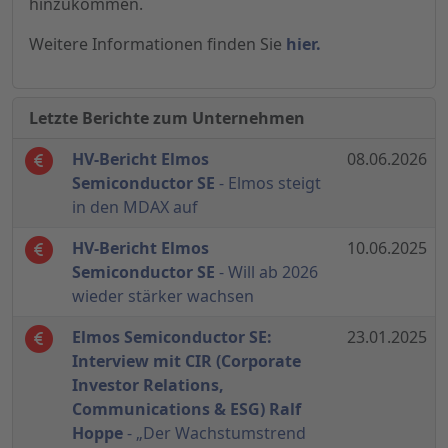
hinzukommen.
Weitere Informationen finden Sie
hier.
Letzte Berichte zum Unternehmen
HV-Bericht Elmos
08.06.2026
Semiconductor SE
- Elmos steigt
in den MDAX auf
HV-Bericht Elmos
10.06.2025
Semiconductor SE
- Will ab 2026
wieder stärker wachsen
Elmos Semiconductor SE:
23.01.2025
Interview mit CIR (Corporate
Investor Relations,
Communications & ESG) Ralf
Hoppe
- „Der Wachstumstrend