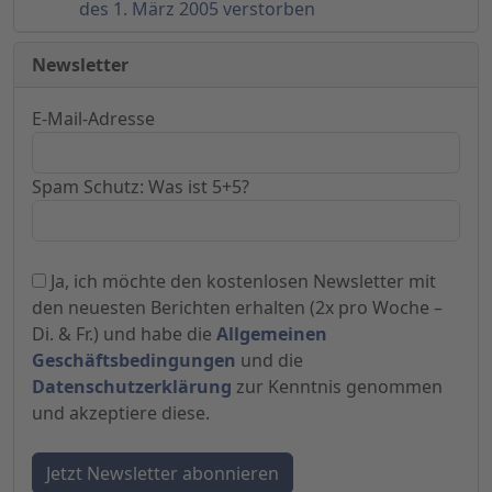
des 1. März 2005 verstorben
Newsletter
E-Mail-Adresse
Spam Schutz: Was ist 5+5?
Ja, ich möchte den kostenlosen Newsletter mit
den neuesten Berichten erhalten (2x pro Woche –
Di. & Fr.) und habe die
Allgemeinen
Geschäftsbedingungen
und die
Datenschutzerklärung
zur Kenntnis genommen
und akzeptiere diese.