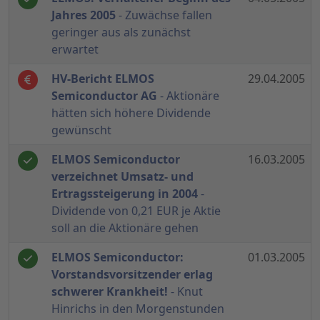
Jahres 2005
- Zuwächse fallen
geringer aus als zunächst
erwartet
HV-Bericht ELMOS
29.04.2005
Semiconductor AG
- Aktionäre
hätten sich höhere Dividende
gewünscht
ELMOS Semiconductor
16.03.2005
verzeichnet Umsatz- und
Ertragssteigerung in 2004
-
Dividende von 0,21 EUR je Aktie
soll an die Aktionäre gehen
ELMOS Semiconductor:
01.03.2005
Vorstandsvorsitzender erlag
schwerer Krankheit!
- Knut
Hinrichs in den Morgenstunden