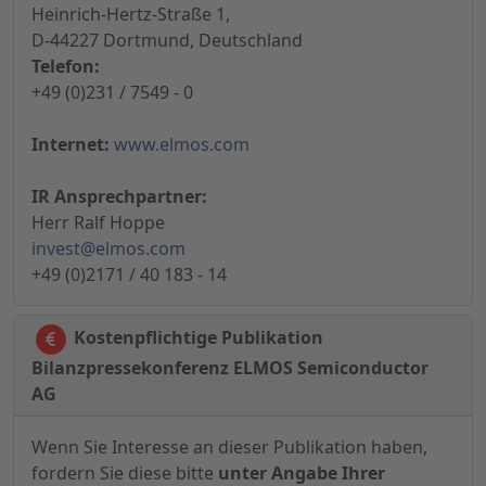
Heinrich-Hertz-Straße 1,
D-44227 Dortmund, Deutschland
Telefon:
+49 (0)231 / 7549 - 0
Internet:
www.elmos.com
IR Ansprechpartner:
Herr Ralf Hoppe
invest@elmos.com
+49 (0)2171 / 40 183 - 14
Kostenpflichtige Publikation
Bilanzpressekonferenz ELMOS Semiconductor
AG
Wenn Sie Interesse an dieser Publikation haben,
fordern Sie diese bitte
unter Angabe Ihrer