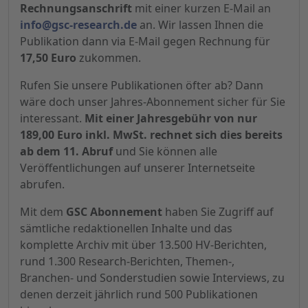
Rechnungsanschrift
mit einer kurzen E-Mail an
info@gsc-research.de
an. Wir lassen Ihnen die
Publikation dann via E-Mail gegen Rechnung für
17,50 Euro
zukommen.
Rufen Sie unsere Publikationen öfter ab? Dann
wäre doch unser Jahres-Abonnement sicher für Sie
interessant.
Mit einer Jahresgebühr von nur
189,00 Euro inkl. MwSt. rechnet sich dies bereits
ab dem 11. Abruf
und Sie können alle
Veröffentlichungen auf unserer Internetseite
abrufen.
Mit dem
GSC Abonnement
haben Sie Zugriff auf
sämtliche redaktionellen Inhalte und das
komplette Archiv mit über 13.500 HV-Berichten,
rund 1.300 Research-Berichten, Themen-,
Branchen- und Sonderstudien sowie Interviews, zu
denen derzeit jährlich rund 500 Publikationen