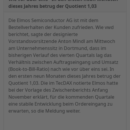
dieses Jahres betrug der Quotient 1,03
Die Elmos Semiconductor AG ist mit dem
Bestellverhalten der Kunden zufrieden. Wie vwd
berichtet, sagte der designierte
Vorstandsvorsitzende Anton Mindl am Mittwoch
am Unternehmenssitz in Dortmund, dass im
bisherigen Verlauf des vierten Quartals lag das
Verhältnis zwischen Auftragseingang und Umsatz
(Book-to-Bill-Ratio) nach wie vor über eins sei. In
den ersten neun Monaten dieses Jahres betrug der
Quotient 1,03. Die im TecDAX notierte Elmos hatte
bei der Vorlage des Zwischenberichts Anfang
November erklärt, für die kommenden Quartale
eine stabile Entwicklung beim Ordereingang zu
erwarten, so die Meldung weiter.