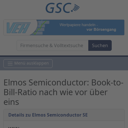
Menü ausklappen
Elmos Semiconductor: Book-to-
Bill-Ratio nach wie vor über
eins
Details zu Elmos Semiconductor SE