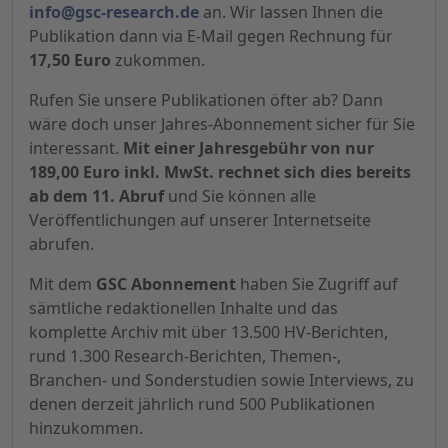
info@gsc-research.de
an. Wir lassen Ihnen die
Publikation dann via E-Mail gegen Rechnung für
17,50 Euro
zukommen.
Rufen Sie unsere Publikationen öfter ab? Dann
wäre doch unser Jahres-Abonnement sicher für Sie
interessant.
Mit einer Jahresgebühr von nur
189,00 Euro inkl. MwSt. rechnet sich dies bereits
ab dem 11. Abruf
und Sie können alle
Veröffentlichungen auf unserer Internetseite
abrufen.
Mit dem
GSC Abonnement
haben Sie Zugriff auf
sämtliche redaktionellen Inhalte und das
komplette Archiv mit über 13.500 HV-Berichten,
rund 1.300 Research-Berichten, Themen-,
Branchen- und Sonderstudien sowie Interviews, zu
denen derzeit jährlich rund 500 Publikationen
hinzukommen.