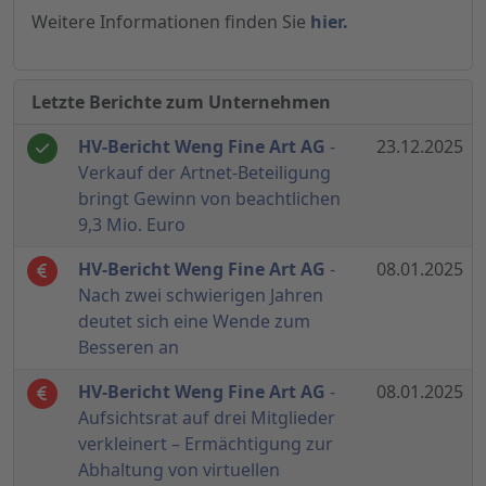
Weitere Informationen finden Sie
hier.
Letzte Berichte zum Unternehmen
HV-Bericht Weng Fine Art AG
-
23.12.2025
Verkauf der Artnet-Beteiligung
bringt Gewinn von beachtlichen
9,3 Mio. Euro
HV-Bericht Weng Fine Art AG
-
08.01.2025
Nach zwei schwierigen Jahren
deutet sich eine Wende zum
Besseren an
HV-Bericht Weng Fine Art AG
-
08.01.2025
Aufsichtsrat auf drei Mitglieder
verkleinert – Ermächtigung zur
Abhaltung von virtuellen