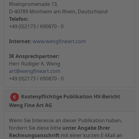
Rheinpromenade 13,
D-40789 Monheim am Rhein, Deutschland
Telefon:
+49 (0)2173 / 690870 - 0
Internet:
www.wengfineart.com
IR Ansprechpartner:
Herr Rüdiger K. Weng
art@wengfineart.com
+49 (0)2173 / 690870 - 0
Kostenpflichtige Publikation HV-Bericht
Weng Fine Art AG
Wenn Sie Interesse an dieser Publikation haben,
fordern Sie diese bitte
unter Angabe Ihrer
Rechnungsanschrift
mit einer kurzen E-Mail an