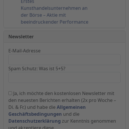
Erstes
Kunsthandelsunternehmen an
der Börse – Aktie mit
beeindruckender Performance
Newsletter
E-Mail-Adresse
Spam Schutz: Was ist 5+5?
Ja, ich möchte den kostenlosen Newsletter mit
den neuesten Berichten erhalten (2x pro Woche –
Di. & Fr.) und habe die
Allgemeinen
Geschäftsbedingungen
und die
Datenschutzerklärung
zur Kenntnis genommen
und akzeptiere diese.