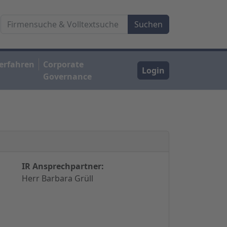
erfahren
Corporate
Login
Governance
IR Ansprechpartner:
Herr Barbara Grüll