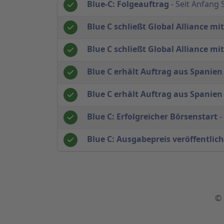
Blue-C: Folgeauftrag
- Seit Anfang 
Blue C schließt Global Alliance mit
Blue C schließt Global Alliance mit
Blue C erhält Auftrag aus Spanien
Blue C erhält Auftrag aus Spanien
Blue C: Erfolgreicher Börsenstart
-
Blue C: Ausgabepreis veröffentlich
© 