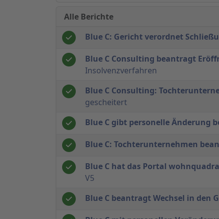
Alle Berichte
Blue C: Gericht verordnet Schließu
Blue C Consulting beantragt Eröf
Insolvenzverfahren
Blue C Consulting: Tochterunte
gescheitert
Blue C gibt personelle Änderung 
Blue C: Tochterunternehmen bean
Blue C hat das Portal wohnquadrat
V5
Blue C beantragt Wechsel in den 