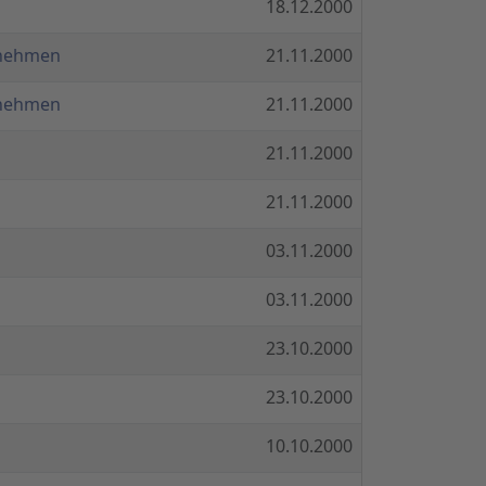
18.12.2000
rnehmen
21.11.2000
rnehmen
21.11.2000
21.11.2000
21.11.2000
03.11.2000
03.11.2000
23.10.2000
23.10.2000
10.10.2000