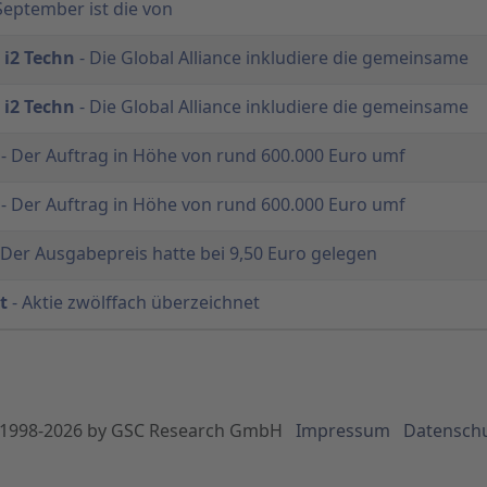
September ist die von
 i2 Techn
- Die Global Alliance inkludiere die gemeinsame
 i2 Techn
- Die Global Alliance inkludiere die gemeinsame
- Der Auftrag in Höhe von rund 600.000 Euro umf
- Der Auftrag in Höhe von rund 600.000 Euro umf
 Der Ausgabepreis hatte bei 9,50 Euro gelegen
t
- Aktie zwölffach überzeichnet
1998-
2026
by GSC Research GmbH
Impressum
Datensch