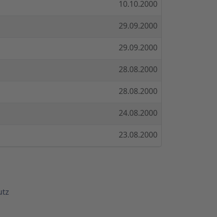
10.10.2000
29.09.2000
29.09.2000
28.08.2000
28.08.2000
24.08.2000
23.08.2000
utz