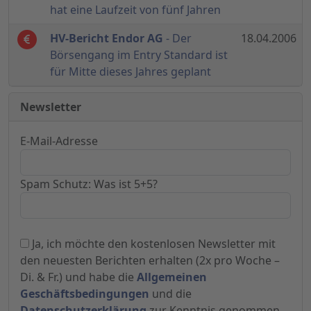
hat eine Laufzeit von fünf Jahren
HV-Bericht Endor AG
- Der
18.04.2006
Börsengang im Entry Standard ist
für Mitte dieses Jahres geplant
Newsletter
E-Mail-Adresse
Spam Schutz: Was ist 5+5?
Ja, ich möchte den kostenlosen Newsletter mit
den neuesten Berichten erhalten (2x pro Woche –
Di. & Fr.) und habe die
Allgemeinen
Geschäftsbedingungen
und die
Datenschutzerklärung
zur Kenntnis genommen