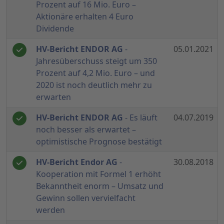
Prozent auf 16 Mio. Euro –
Aktionäre erhalten 4 Euro
Dividende
HV-Bericht ENDOR AG
-
05.01.2021
Jahresüberschuss steigt um 350
Prozent auf 4,2 Mio. Euro – und
2020 ist noch deutlich mehr zu
erwarten
HV-Bericht ENDOR AG
- Es läuft
04.07.2019
noch besser als erwartet –
optimistische Prognose bestätigt
HV-Bericht Endor AG
-
30.08.2018
Kooperation mit Formel 1 erhöht
Bekanntheit enorm – Umsatz und
Gewinn sollen vervielfacht
werden