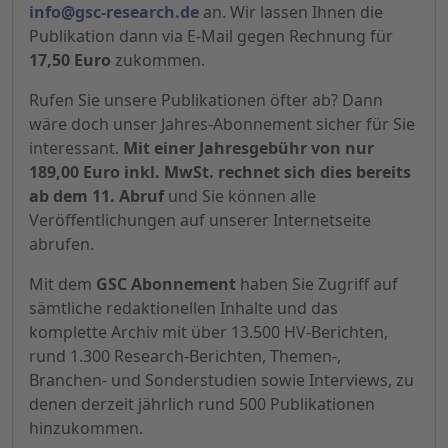
info@gsc-research.de
an. Wir lassen Ihnen die
Publikation dann via E-Mail gegen Rechnung für
17,50 Euro
zukommen.
Rufen Sie unsere Publikationen öfter ab? Dann
wäre doch unser Jahres-Abonnement sicher für Sie
interessant.
Mit einer Jahresgebühr von nur
189,00 Euro inkl. MwSt. rechnet sich dies bereits
ab dem 11. Abruf
und Sie können alle
Veröffentlichungen auf unserer Internetseite
abrufen.
Mit dem
GSC Abonnement
haben Sie Zugriff auf
sämtliche redaktionellen Inhalte und das
komplette Archiv mit über 13.500 HV-Berichten,
rund 1.300 Research-Berichten, Themen-,
Branchen- und Sonderstudien sowie Interviews, zu
denen derzeit jährlich rund 500 Publikationen
hinzukommen.