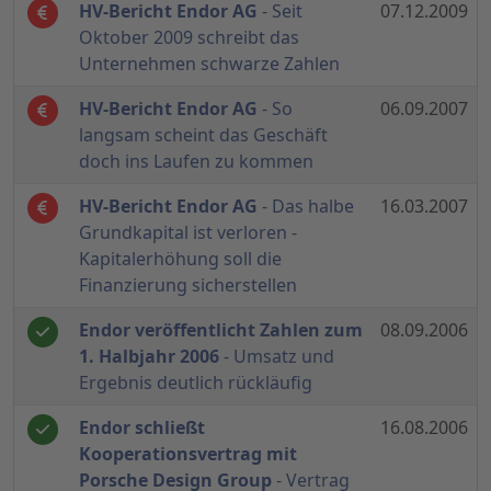
HV-Bericht Endor AG
- Seit
07.12.2009
Oktober 2009 schreibt das
Unternehmen schwarze Zahlen
HV-Bericht Endor AG
- So
06.09.2007
langsam scheint das Geschäft
doch ins Laufen zu kommen
HV-Bericht Endor AG
- Das halbe
16.03.2007
Grundkapital ist verloren -
Kapitalerhöhung soll die
Finanzierung sicherstellen
Endor veröffentlicht Zahlen zum
08.09.2006
1. Halbjahr 2006
- Umsatz und
Ergebnis deutlich rückläufig
Endor schließt
16.08.2006
Kooperationsvertrag mit
Porsche Design Group
- Vertrag