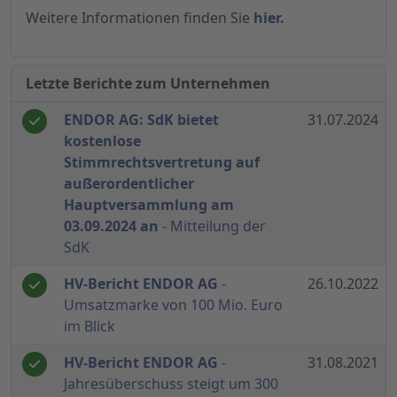
Weitere Informationen finden Sie
hier.
Letzte Berichte zum Unternehmen
ENDOR AG: SdK bietet
31.07.2024
kostenlose
Stimmrechtsvertretung auf
außerordentlicher
Hauptversammlung am
03.09.2024 an
- Mitteilung der
SdK
HV-Bericht ENDOR AG
-
26.10.2022
Umsatzmarke von 100 Mio. Euro
im Blick
HV-Bericht ENDOR AG
-
31.08.2021
Jahresüberschuss steigt um 300