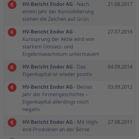
HV-Bericht Endor AG
- Nach
21.08.2017
einem Jahr der Konsolidierung
stehen die Zeichen auf Grün
HV-Bericht Endor AG
-
27.07.2016
Kurssprung der Aktie wird von
starkem Umsatz- und
Ergebniswachstum untermauert
HV-Bericht Endor AG
- Das
04.09.2014
Eigenkapital ist wieder positiv
HV-Bericht Endor AG
- Bestes
03.09.2012
Jahr der Firmengeschichte –
Eigenkapital allerdings noch
negativ
HV-Bericht Endor AG
- Mit High-
27.08.2011
end-Produkten an der Börse