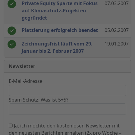
Private Equity Sparte mit Fokus
07.03.2007
auf Klimaschutz-Projekten
gegründet
Platzierung erfolgreich beendet
05.02.2007
Zeichnungsfrist läuft vom 29.
19.01.2007
Januar bis 2. Februar 2007
Newsletter
E-Mail-Adresse
Spam Schutz: Was ist 5+5?
Ja, ich möchte den kostenlosen Newsletter mit
den neuesten Berichten erhalten (2x pro Woche –