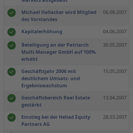
Markets ausgebaut
Michael Hallacker wird Mitglied
06.08.2007
des Vorstandes
Kapitalerhöhung
04.06.2007
Beteiligung an der Patriarch
30.05.2007
Multi-Manager GmbH auf 100%
erhöht
Geschäftsjahr 2006 mit
15.05.2007
deutlichem Umsatz- und
Ergebniswachstum
Geschäftsbereich Real Estate
13.04.2007
gestärkt
Einstieg bei der Heliad Equity
28.03.2007
Partners AG