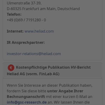
Ulmenstraße 37-39,
D-60325 Frankfurt am Main, Deutschland
Telefon:
+49 (0)69 / 7191280 - 0
Internet:
www.heliad.com
IR Ansprechpartner:
investor-relations@heliad.com
Kostenpflichtige Publikation HV-Bericht
Heliad AG (vorm. FinLab AG)
Wenn Sie Interesse an dieser Publikation haben,
fordern Sie diese bitte
unter Angabe Ihrer
Rechnungsanschrift
mit einer kurzen E-Mail an
info@gsc-research.de
an. Wir lassen Ihnen die