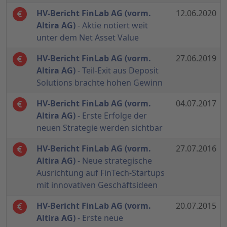
HV-Bericht FinLab AG (vorm.
12.06.2020
Altira AG)
- Aktie notiert weit
unter dem Net Asset Value
HV-Bericht FinLab AG (vorm.
27.06.2019
Altira AG)
- Teil-Exit aus Deposit
Solutions brachte hohen Gewinn
HV-Bericht FinLab AG (vorm.
04.07.2017
Altira AG)
- Erste Erfolge der
neuen Strategie werden sichtbar
HV-Bericht FinLab AG (vorm.
27.07.2016
Altira AG)
- Neue strategische
Ausrichtung auf FinTech-Startups
mit innovativen Geschäftsideen
HV-Bericht FinLab AG (vorm.
20.07.2015
Altira AG)
- Erste neue