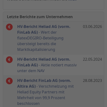
Letzte Berichte zum Unternehmen
HV-Bericht Heliad AG (vorm.
03.06.2026
FinLab AG)
- Wert der
flatexDEGIRO-Beteiligung
übersteigt bereits die
Marktkapitalisierung
HV-Bericht Heliad AG (vorm.
22.05.2024
FinLab AG)
- Aktie notiert massiv
unter dem NAV
HV-Bericht FinLab AG (vorm.
28.08.2023
Altira AG)
- Verschmelzung mit
Heliad Equity Partners mit
Mehrheit von 99,9 Prozent
beschlossen