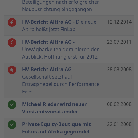
Beteiligungen nach erfolgreicher
Neuausrichtung eingegangen
HV-Bericht Altira AG
- Die neue
12.12.2014
Altira heißt jetzt FinLab
HV-Bericht Altira AG
-
23.07.2011
Unwägbarkeiten dominieren den
Ausblick, Hoffnung erst für 2012
HV-Bericht Altira AG
-
28.08.2008
Gesellschaft setzt auf
Ertragshebel durch Performance
Fees
Michael Rieder wird neuer
08.02.2008
Vorstandsvorsitzender
Private Equity-Boutique mit
22.01.2008
Fokus auf Afrika gegründet