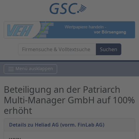
Menü ausklappen
Beteiligung an der Patriarch
Multi-Manager GmbH auf 100%
erhöht
Details zu Heliad AG (vorm. FinLab AG)