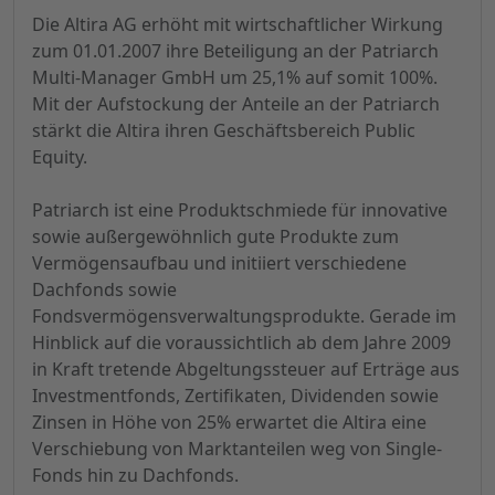
Die Altira AG erhöht mit wirtschaftlicher Wirkung
zum 01.01.2007 ihre Beteiligung an der Patriarch
Multi-Manager GmbH um 25,1% auf somit 100%.
Mit der Aufstockung der Anteile an der Patriarch
stärkt die Altira ihren Geschäftsbereich Public
Equity.
Patriarch ist eine Produktschmiede für innovative
sowie außergewöhnlich gute Produkte zum
Vermögensaufbau und initiiert verschiedene
Dachfonds sowie
Fondsvermögensverwaltungsprodukte. Gerade im
Hinblick auf die voraussichtlich ab dem Jahre 2009
in Kraft tretende Abgeltungssteuer auf Erträge aus
Investmentfonds, Zertifikaten, Dividenden sowie
Zinsen in Höhe von 25% erwartet die Altira eine
Verschiebung von Marktanteilen weg von Single-
Fonds hin zu Dachfonds.