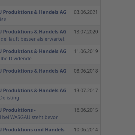
 Produktions & Handels AG
03.06.2021
ise
 Produktions & Handels AG
13.07.2020
del läuft besser als erwartet
 Produktions & Handels AG
11.06.2019
albe Dividende
 Produktions & Handels AG
08.06.2018
 Produktions & Handels AG
13.07.2017
elisting
U Produktions
-
16.06.2015
 bei WASGAU steht bevor
 Produktions und Handels
10.06.2014