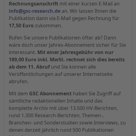
Rechnungsanschrift
mit einer kurzen E-Mail an
info@gsc-research.de
an. Wir lassen Ihnen die
Publikation dann via E-Mail gegen Rechnung für
17,50 Euro
zukommen.
Rufen Sie unsere Publikationen öfter ab? Dann
wäre doch unser Jahres-Abonnement sicher für Sie
interessant.
Mit einer Jahresgebühr von nur
189,00 Euro inkl. MwSt. rechnet sich dies bereits
ab dem 11. Abruf
und Sie können alle
Veröffentlichungen auf unserer Internetseite
abrufen.
Mit dem
GSC Abonnement
haben Sie Zugriff auf
sämtliche redaktionellen Inhalte und das
komplette Archiv mit über 13.500 HV-Berichten,
rund 1.300 Research-Berichten, Themen-,
Branchen- und Sonderstudien sowie Interviews, zu
denen derzeit jährlich rund 500 Publikationen