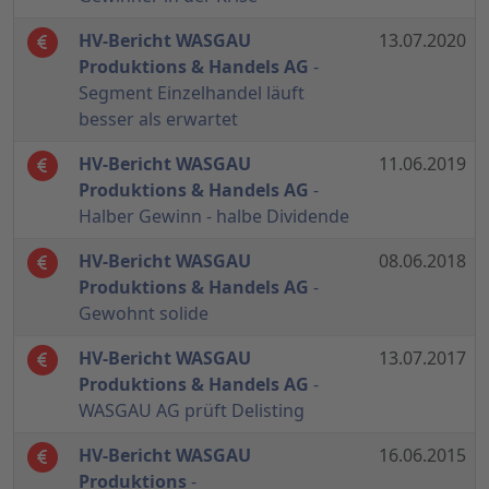
HV-Bericht WASGAU
13.07.2020
Produktions & Handels AG
-
Segment Einzelhandel läuft
besser als erwartet
HV-Bericht WASGAU
11.06.2019
Produktions & Handels AG
-
Halber Gewinn - halbe Dividende
HV-Bericht WASGAU
08.06.2018
Produktions & Handels AG
-
Gewohnt solide
HV-Bericht WASGAU
13.07.2017
Produktions & Handels AG
-
WASGAU AG prüft Delisting
HV-Bericht WASGAU
16.06.2015
Produktions
-