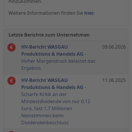
hinzukommen.
Weitere Informationen finden Sie
hier.
Letzte Berichte zum Unternehmen
HV-Bericht WASGAU
09.06.2026
Produktions & Handels AG
-
Hoher Margendruck belastet das
Ergebnis
HV-Bericht WASGAU
11.06.2025
Produktions & Handels AG
-
Scharfe Kritik an der
Mindestdividende von nur 0,12
Euro, fast 1,7 Millionen
Neinstimmen beim
Dividendenbeschluss