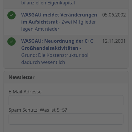
bilanziellen Eigenkapital
WASGAU meldet Veränderungen
05.06.2002
im Aufsichtsrat
- Zwei Mitglieder
legen Amt nieder
WASGAU: Neuordnung der C+C
12.11.2001
Großhandelsaktivitäten
-
Grund: Die Kostenstruktur soll
dadurch wesentlich
Newsletter
E-Mail-Adresse
Spam Schutz: Was ist 5+5?