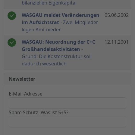
bilanziellen Eigenkapital
WASGAU meldet Veränderungen
05.06.2002
im Aufsichtsrat
- Zwei Mitglieder
legen Amt nieder
WASGAU: Neuordnung der C+C
12.11.2001
Großhandelsaktivitäten
-
Grund: Die Kostenstruktur soll
dadurch wesentlich
Newsletter
E-Mail-Adresse
Spam Schutz: Was ist 5+5?