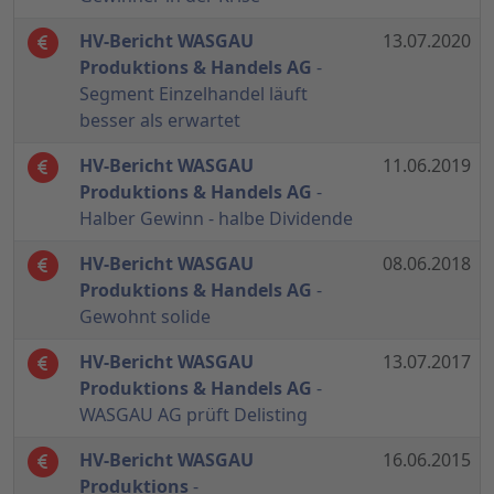
HV-Bericht WASGAU
13.07.2020
Produktions & Handels AG
-
Segment Einzelhandel läuft
besser als erwartet
HV-Bericht WASGAU
11.06.2019
Produktions & Handels AG
-
Halber Gewinn - halbe Dividende
HV-Bericht WASGAU
08.06.2018
Produktions & Handels AG
-
Gewohnt solide
HV-Bericht WASGAU
13.07.2017
Produktions & Handels AG
-
WASGAU AG prüft Delisting
HV-Bericht WASGAU
16.06.2015
Produktions
-