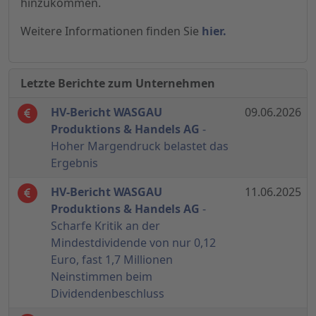
hinzukommen.
Weitere Informationen finden Sie
hier.
Letzte Berichte zum Unternehmen
HV-Bericht WASGAU
09.06.2026
Produktions & Handels AG
-
Hoher Margendruck belastet das
Ergebnis
HV-Bericht WASGAU
11.06.2025
Produktions & Handels AG
-
Scharfe Kritik an der
Mindestdividende von nur 0,12
Euro, fast 1,7 Millionen
Neinstimmen beim
Dividendenbeschluss