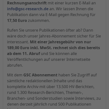
Rechnungsanschrift
mit einer kurzen E-Mail an
info@gsc-research.de
an. Wir lassen Ihnen die
Publikation dann via E-Mail gegen Rechnung für
17,50 Euro
zukommen.
Rufen Sie unsere Publikationen öfter ab? Dann
wäre doch unser Jahres-Abonnement sicher für Sie
interessant.
Mit einer Jahresgebühr von nur
189,00 Euro inkl. MwSt. rechnet sich dies bereits
ab dem 11. Abruf
und Sie können alle
Veröffentlichungen auf unserer Internetseite
abrufen.
Mit dem
GSC Abonnement
haben Sie Zugriff auf
sämtliche redaktionellen Inhalte und das
komplette Archiv mit über 13.500 HV-Berichten,
rund 1.300 Research-Berichten, Themen-,
Branchen- und Sonderstudien sowie Interviews, zu
denen derzeit jährlich rund 500 Publikationen