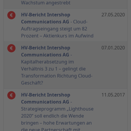
Wachstum angestrebt
HV-Bericht Intershop
27.05.2020
Communications AG
- Cloud-
Auftragseingang steigt um 82
Prozent – Aktienkurs im Aufwind
HV-Bericht Intershop
07.01.2020
Communications AG
-
Kapitalherabsetzung im
Verhältnis 3 zu 1 – gelingt die
Transformation Richtung Cloud-
Geschäft?
HV-Bericht Intershop
11.05.2017
Communications AG
-
Strategieprogramm „Lighthouse
2020“ soll endlich die Wende
bringen – hohe Erwartungen an
die neue Partnerschaft mit