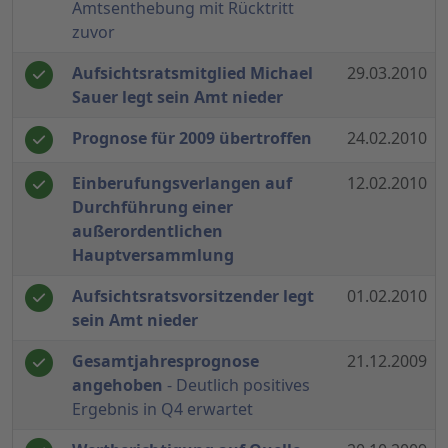
Amtsenthebung mit Rücktritt
zuvor
Aufsichtsratsmitglied Michael
29.03.2010
Sauer legt sein Amt nieder
Prognose für 2009 übertroffen
24.02.2010
Einberufungsverlangen auf
12.02.2010
Durchführung einer
außerordentlichen
Hauptversammlung
Aufsichtsratsvorsitzender legt
01.02.2010
sein Amt nieder
Gesamtjahresprognose
21.12.2009
angehoben
- Deutlich positives
Ergebnis in Q4 erwartet