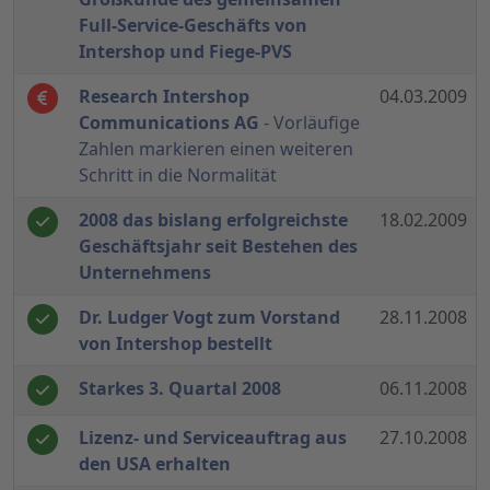
Full-Service-Geschäfts von
Intershop und Fiege-PVS
Research Intershop
04.03.2009
Communications AG
- Vorläufige
Zahlen markieren einen weiteren
Schritt in die Normalität
2008 das bislang erfolgreichste
18.02.2009
Geschäftsjahr seit Bestehen des
Unternehmens
Dr. Ludger Vogt zum Vorstand
28.11.2008
von Intershop bestellt
Starkes 3. Quartal 2008
06.11.2008
Lizenz- und Serviceauftrag aus
27.10.2008
den USA erhalten