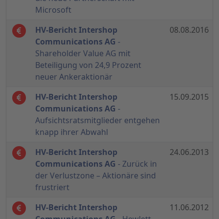
Microsoft
HV-Bericht Intershop
08.08.2016
Communications AG
-
Shareholder Value AG mit
Beteiligung von 24,9 Prozent
neuer Ankeraktionär
HV-Bericht Intershop
15.09.2015
Communications AG
-
Aufsichtsratsmitglieder entgehen
knapp ihrer Abwahl
HV-Bericht Intershop
24.06.2013
Communications AG
- Zurück in
der Verlustzone – Aktionäre sind
frustriert
HV-Bericht Intershop
11.06.2012