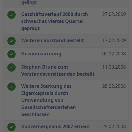
gelingt
Geschäftsverlauf 2008 durch
27.02.2009
schwaches viertes Quartal
geprägt
Weiteren Vorstand bestellt
17.02.2009
Gewinnwarnung
02.12.2008
Stephan Brune zum
11.09.2008
Vorstandsvorsitzenden bestellt
Weitere Stärkung des
28.02.2008
Eigenkapitals durch
Umwandlung von
Gesellschafterdarlehen
beschlossen
Konzernergebnis 2007 erneut
25.02.2008