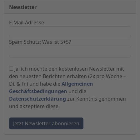
Newsletter
E-Mail-Adresse
Spam Schutz: Was ist 5+5?
Ja, ich möchte den kostenlosen Newsletter mit
den neuesten Berichten erhalten (2x pro Woche –
Di. & Fr.) und habe die
Allgemeinen
Geschäftsbedingungen
und die
Datenschutzerklärung
zur Kenntnis genommen
und akzeptiere diese.