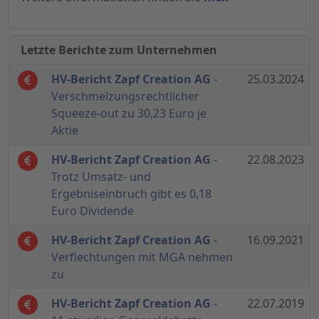
Letzte Berichte zum Unternehmen
HV-Bericht Zapf Creation AG
-
25.03.2024
Verschmelzungsrechtlicher
Squeeze-out zu 30,23 Euro je
Aktie
HV-Bericht Zapf Creation AG
-
22.08.2023
Trotz Umsatz- und
Ergebniseinbruch gibt es 0,18
Euro Dividende
HV-Bericht Zapf Creation AG
-
16.09.2021
Verflechtungen mit MGA nehmen
zu
HV-Bericht Zapf Creation AG
-
22.07.2019