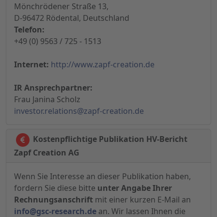
Mönchrödener Straße 13,
D-96472 Rödental, Deutschland
Telefon:
+49 (0) 9563 / 725 - 1513
Internet:
http://www.zapf-creation.de
IR Ansprechpartner:
Frau Janina Scholz
investor.relations@zapf-creation.de
Kostenpflichtige Publikation HV-Bericht
Zapf Creation AG
Wenn Sie Interesse an dieser Publikation haben,
fordern Sie diese bitte
unter Angabe Ihrer
Rechnungsanschrift
mit einer kurzen E-Mail an
info@gsc-research.de
an. Wir lassen Ihnen die