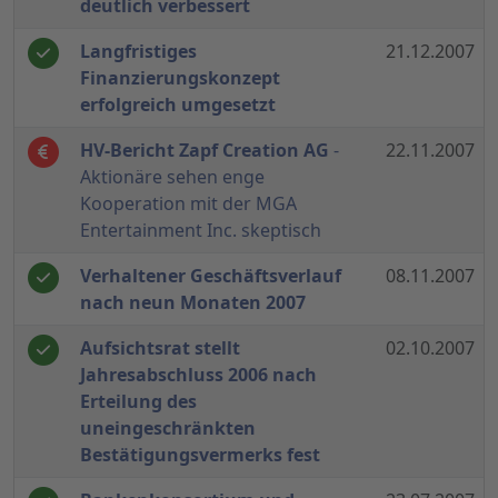
deutlich verbessert
Langfristiges
21.12.2007
Finanzierungskonzept
erfolgreich umgesetzt
HV-Bericht Zapf Creation AG
-
22.11.2007
Aktionäre sehen enge
Kooperation mit der MGA
Entertainment Inc. skeptisch
Verhaltener Geschäftsverlauf
08.11.2007
nach neun Monaten 2007
Aufsichtsrat stellt
02.10.2007
Jahresabschluss 2006 nach
Erteilung des
uneingeschränkten
Bestätigungsvermerks fest