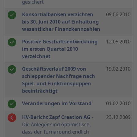
gesichert
Konsortialbanken verzichten
09.06.2010
bis 30. Juni 2010 auf Einhaltung
wesentlicher Finanzkennzahlen
Positive Geschäftsentwicklung
12.05.2010
im ersten Quartal 2010
verzeichnet
Geschäftsverlauf 2009 von
19.02.2010
schleppender Nachfrage nach
Spiel- und Funktionspuppen
beeinträchtigt
Veränderungen im Vorstand
01.02.2010
HV-Bericht Zapf Creation AG
-
23.12.2009
Die Anleger sind optimistisch,
dass der Turnaround endlich