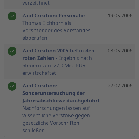
verzeichnet
Zapf Creation: Personalie
-
19.05.2006
Thomas Eichhorn als
Vorsitzender des Vorstandes
abberufen
Zapf Creation 2005 tief in den
03.05.2006
roten Zahlen
- Ergebnis nach
Steuern von -27,0 Mio. EUR
erwirtschaftet
Zapf Creation:
27.02.2006
Sonderuntersuchung der
Jahresabschlüsse durchgeführt
-
Nachforschungen lassen auf
wissentliche Verstöße gegen
gesetzliche Vorschriften
schließen