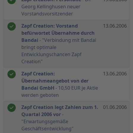
Georg Kellinghusen neuer
Vorstandsvorsitzender
Zapf Creation: Vorstand
13.06.2006
befürwortet Übernahme durch
Bandai
- "Verbindung mit Bandai
bringt optimale
Entwicklungschancen Zapf
Creation"
Zapf Creation:
13.06.2006
Übernahmeangebot von der
Bandai GmbH
- 10,50 EUR je Aktie
werden geboten
Zapf Creation legt Zahlen zum 1.
01.06.2006
Quartal 2006 vor
-
"Erwartungsgemäße
Geschäftsentwicklung"