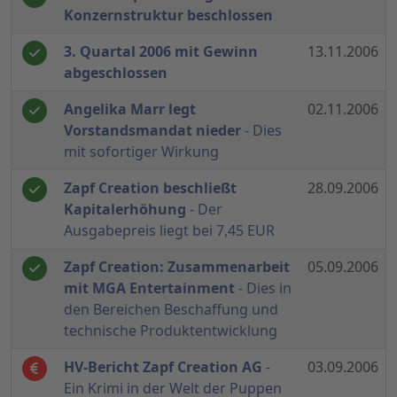
Konzernstruktur beschlossen
3. Quartal 2006 mit Gewinn
13.11.2006
abgeschlossen
Angelika Marr legt
02.11.2006
Vorstandsmandat nieder
- Dies
mit sofortiger Wirkung
Zapf Creation beschließt
28.09.2006
Kapitalerhöhung
- Der
Ausgabepreis liegt bei 7,45 EUR
Zapf Creation: Zusammenarbeit
05.09.2006
mit MGA Entertainment
- Dies in
den Bereichen Beschaffung und
technische Produktentwicklung
HV-Bericht Zapf Creation AG
-
03.09.2006
Ein Krimi in der Welt der Puppen