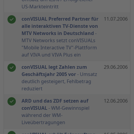
US-Markteintritt
conVISUAL Preferred Partner für
11.07.2006
alle interaktiven TV-Dienste von
MTV Networks in Deutschland
-
MTV Networks setzt conVISUALs
"Mobile Interactive TV"-Plattform
auf VIVA und VIVA Plus ein
conVISUAL legt Zahlen zum
29.06.2006
Geschäftsjahr 2005 vor
- Umsatz
deutlich gesteigert, Fehlbetrag
reduziert
ARD und das ZDF setzen auf
12.06.2006
conVISUAL
- WM-Gewinnspiel
während der WM-
Liveübertragungen