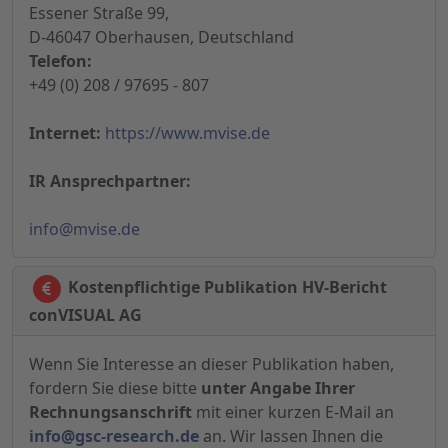
Essener Straße 99,
D-46047 Oberhausen, Deutschland
Telefon:
+49 (0) 208 / 97695 - 807
Internet:
https://www.mvise.de
IR Ansprechpartner:
info@mvise.de
Kostenpflichtige Publikation HV-Bericht
conVISUAL AG
Wenn Sie Interesse an dieser Publikation haben,
fordern Sie diese bitte
unter Angabe Ihrer
Rechnungsanschrift
mit einer kurzen E-Mail an
info@gsc-research.de
an. Wir lassen Ihnen die