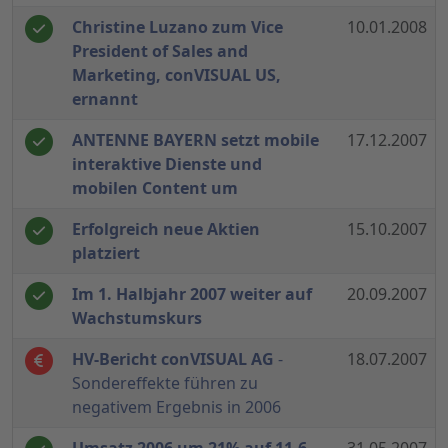
Christine Luzano zum Vice
10.01.2008
President of Sales and
Marketing, conVISUAL US,
ernannt
ANTENNE BAYERN setzt mobile
17.12.2007
interaktive Dienste und
mobilen Content um
Erfolgreich neue Aktien
15.10.2007
platziert
Im 1. Halbjahr 2007 weiter auf
20.09.2007
Wachstumskurs
HV-Bericht conVISUAL AG
-
18.07.2007
Sondereffekte führen zu
negativem Ergebnis in 2006