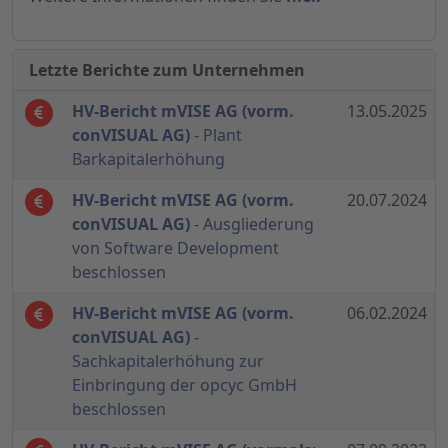
Letzte Berichte zum Unternehmen
HV-Bericht mVISE AG (vorm.
13.05.2025
conVISUAL AG)
- Plant
Barkapitalerhöhung
HV-Bericht mVISE AG (vorm.
20.07.2024
conVISUAL AG)
- Ausgliederung
von Software Development
beschlossen
HV-Bericht mVISE AG (vorm.
06.02.2024
conVISUAL AG)
-
Sachkapitalerhöhung zur
Einbringung der opcyc GmbH
beschlossen