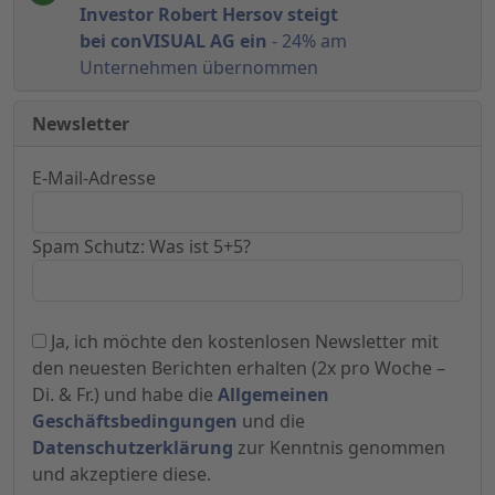
Investor Robert Hersov steigt
bei conVISUAL AG ein
- 24% am
Unternehmen übernommen
Newsletter
E-Mail-Adresse
Spam Schutz: Was ist 5+5?
Ja, ich möchte den kostenlosen Newsletter mit
den neuesten Berichten erhalten (2x pro Woche –
Di. & Fr.) und habe die
Allgemeinen
Geschäftsbedingungen
und die
Datenschutzerklärung
zur Kenntnis genommen
und akzeptiere diese.