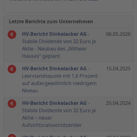
Letzte Berichte zum Unternehmen
HV-Bericht Dinkelacker AG
-
06.05.2026
Stabile Dividende von 32 Euro je
Aktie - Neubau des „Wittwer
Hauses“ geplant
HV-Bericht Dinkelacker AG
-
15.04.2025
Leerstandsquote mit 1,6 Prozent
auf außergewöhnlich niedrigem
Niveau
HV-Bericht Dinkelacker AG
-
25.04.2024
Stabile Dividende von 32 Euro je
Aktie – neuer
Aufsichtsratsvorsitzender