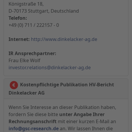
Königstraße 18,
D-70173 Stuttgart, Deutschland
Telefon:
+49 (0) 711 / 222157 - 0
Internet:
http://www.dinkelacker-ag.de
IR Ansprechpartner:
Frau Elke Wolf
investor.relations@dinkelacker-ag.de
Kostenpflichtige Publikation HV-Bericht
Dinkelacker AG
Wenn Sie Interesse an dieser Publikation haben,
fordern Sie diese bitte
unter Angabe Ihrer
Rechnungsanschrift
mit einer kurzen E-Mail an
info@gsc-research.de
an. Wir lassen Ihnen die