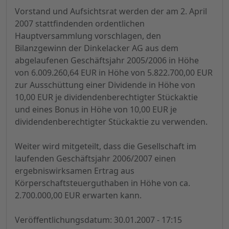
Vorstand und Aufsichtsrat werden der am 2. April
2007 stattfindenden ordentlichen
Hauptversammlung vorschlagen, den
Bilanzgewinn der Dinkelacker AG aus dem
abgelaufenen Geschäftsjahr 2005/2006 in Höhe
von 6.009.260,64 EUR in Höhe von 5.822.700,00 EUR
zur Ausschüttung einer Dividende in Höhe von
10,00 EUR je dividendenberechtigter Stückaktie
und eines Bonus in Höhe von 10,00 EUR je
dividendenberechtigter Stückaktie zu verwenden.
Weiter wird mitgeteilt, dass die Gesellschaft im
laufenden Geschäftsjahr 2006/2007 einen
ergebniswirksamen Ertrag aus
Körperschaftsteuerguthaben in Höhe von ca.
2.700.000,00 EUR erwarten kann.
Veröffentlichungsdatum: 30.01.2007 - 17:15