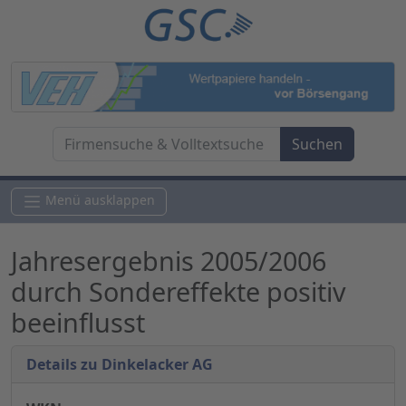
Menü ausklappen
Jahresergebnis 2005/2006
durch Sondereffekte positiv
beeinflusst
Details zu Dinkelacker AG