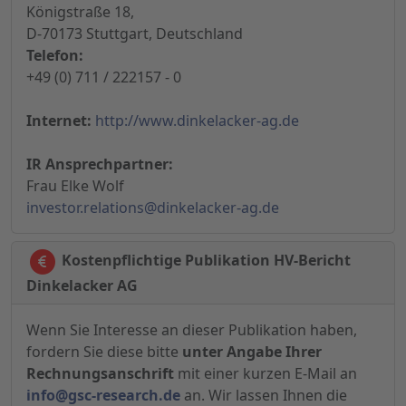
Königstraße 18,
D-70173 Stuttgart, Deutschland
Telefon:
+49 (0) 711 / 222157 - 0
Internet:
http://www.dinkelacker-ag.de
IR Ansprechpartner:
Frau Elke Wolf
investor.relations@dinkelacker-ag.de
Kostenpflichtige Publikation HV-Bericht
Dinkelacker AG
Wenn Sie Interesse an dieser Publikation haben,
fordern Sie diese bitte
unter Angabe Ihrer
Rechnungsanschrift
mit einer kurzen E-Mail an
info@gsc-research.de
an. Wir lassen Ihnen die