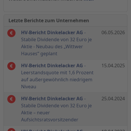
Letzte Berichte zum Unternehmen
HV-Bericht Dinkelacker AG
-
06.05.2026
Stabile Dividende von 32 Euro je
Aktie - Neubau des „Wittwer
Hauses“ geplant
HV-Bericht Dinkelacker AG
-
15.04.2025
Leerstandsquote mit 1,6 Prozent
auf außergewöhnlich niedrigem
Niveau
HV-Bericht Dinkelacker AG
-
25.04.2024
Stabile Dividende von 32 Euro je
Aktie – neuer
Aufsichtsratsvorsitzender