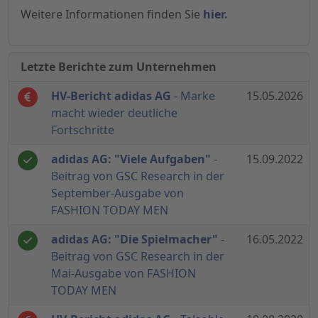
Weitere Informationen finden Sie
hier.
Letzte Berichte zum Unternehmen
HV-Bericht adidas AG
- Marke
15.05.2026
macht wieder deutliche
Fortschritte
adidas AG: "Viele Aufgaben"
-
15.09.2022
Beitrag von GSC Research in der
September-Ausgabe von
FASHION TODAY MEN
adidas AG: "Die Spielmacher"
-
16.05.2022
Beitrag von GSC Research in der
Mai-Ausgabe von FASHION
TODAY MEN