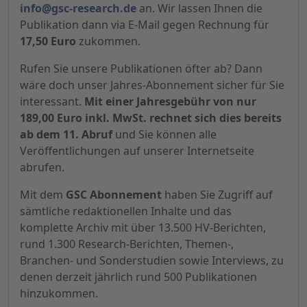
info@gsc-research.de
an. Wir lassen Ihnen die
Publikation dann via E-Mail gegen Rechnung für
17,50 Euro
zukommen.
Rufen Sie unsere Publikationen öfter ab? Dann
wäre doch unser Jahres-Abonnement sicher für Sie
interessant.
Mit einer Jahresgebühr von nur
189,00 Euro inkl. MwSt. rechnet sich dies bereits
ab dem 11. Abruf
und Sie können alle
Veröffentlichungen auf unserer Internetseite
abrufen.
Mit dem
GSC Abonnement
haben Sie Zugriff auf
sämtliche redaktionellen Inhalte und das
komplette Archiv mit über 13.500 HV-Berichten,
rund 1.300 Research-Berichten, Themen-,
Branchen- und Sonderstudien sowie Interviews, zu
denen derzeit jährlich rund 500 Publikationen
hinzukommen.