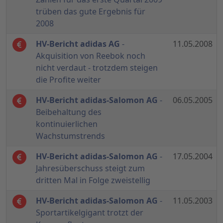
trüben das gute Ergebnis für
2008
HV-Bericht adidas AG
-
11.05.2008
Akquisition von Reebok noch
nicht verdaut - trotzdem steigen
die Profite weiter
HV-Bericht adidas-Salomon AG
-
06.05.2005
Beibehaltung des
kontinuierlichen
Wachstumstrends
HV-Bericht adidas-Salomon AG
-
17.05.2004
Jahresüberschuss steigt zum
dritten Mal in Folge zweistellig
HV-Bericht adidas-Salomon AG
-
11.05.2003
Sportartikelgigant trotzt der