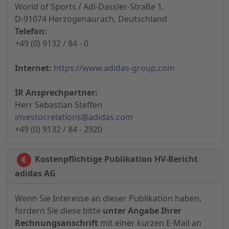
World of Sports / Adi-Dassler-Straße 1,
D-91074 Herzogenaurach, Deutschland
Telefon:
+49 (0) 9132 / 84 - 0
Internet:
https://www.adidas-group.com
IR Ansprechpartner:
Herr Sebastian Steffen
investor.relations@adidas.com
+49 (0) 9132 / 84 - 2920
Kostenpflichtige Publikation HV-Bericht
adidas AG
Wenn Sie Interesse an dieser Publikation haben,
fordern Sie diese bitte
unter Angabe Ihrer
Rechnungsanschrift
mit einer kurzen E-Mail an