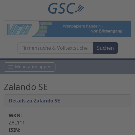
Menü ausklappen
Zalando SE
Details zu Zalando SE
WKN:
ZAL111
ISIN: