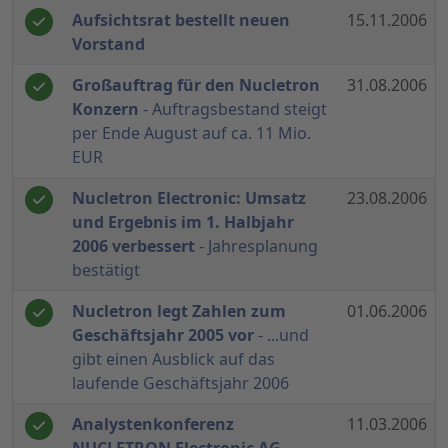
Aufsichtsrat bestellt neuen
15.11.2006
Vorstand
Großauftrag für den Nucletron
31.08.2006
Konzern
- Auftragsbestand steigt
per Ende August auf ca. 11 Mio.
EUR
Nucletron Electronic: Umsatz
23.08.2006
und Ergebnis im 1. Halbjahr
2006 verbessert
- Jahresplanung
bestätigt
Nucletron legt Zahlen zum
01.06.2006
Geschäftsjahr 2005 vor
- ...und
gibt einen Ausblick auf das
laufende Geschäftsjahr 2006
Analystenkonferenz
11.03.2006