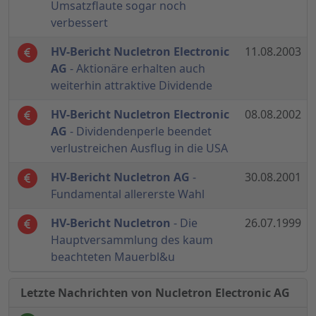
Umsatzflaute sogar noch
verbessert
HV-Bericht Nucletron Electronic
11.08.2003
AG
- Aktionäre erhalten auch
weiterhin attraktive Dividende
HV-Bericht Nucletron Electronic
08.08.2002
AG
- Dividendenperle beendet
verlustreichen Ausflug in die USA
HV-Bericht Nucletron AG
-
30.08.2001
Fundamental allererste Wahl
HV-Bericht Nucletron
- Die
26.07.1999
Hauptversammlung des kaum
beachteten Mauerbl&u
Letzte Nachrichten von Nucletron Electronic AG