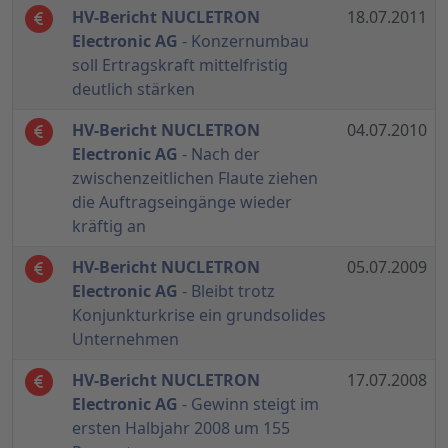
HV-Bericht NUCLETRON
18.07.2011
Electronic AG
- Konzernumbau
soll Ertragskraft mittelfristig
deutlich stärken
HV-Bericht NUCLETRON
04.07.2010
Electronic AG
- Nach der
zwischenzeitlichen Flaute ziehen
die Auftragseingänge wieder
kräftig an
HV-Bericht NUCLETRON
05.07.2009
Electronic AG
- Bleibt trotz
Konjunkturkrise ein grundsolides
Unternehmen
HV-Bericht NUCLETRON
17.07.2008
Electronic AG
- Gewinn steigt im
ersten Halbjahr 2008 um 155