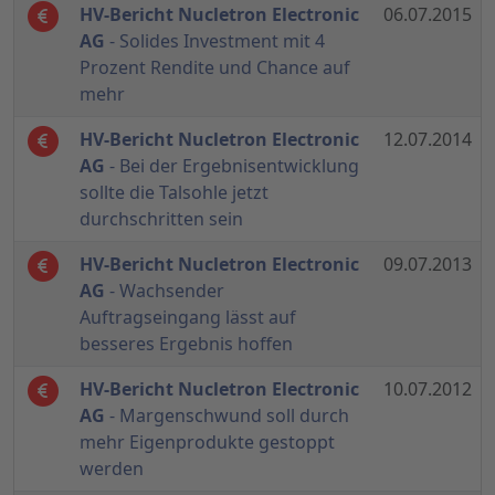
HV-Bericht Nucletron Electronic
06.07.2015
AG
- Solides Investment mit 4
Prozent Rendite und Chance auf
mehr
HV-Bericht Nucletron Electronic
12.07.2014
AG
- Bei der Ergebnisentwicklung
sollte die Talsohle jetzt
durchschritten sein
HV-Bericht Nucletron Electronic
09.07.2013
AG
- Wachsender
Auftragseingang lässt auf
besseres Ergebnis hoffen
HV-Bericht Nucletron Electronic
10.07.2012
AG
- Margenschwund soll durch
mehr Eigenprodukte gestoppt
werden