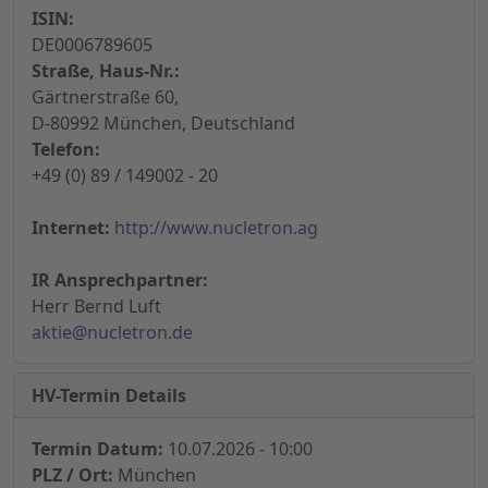
ISIN:
DE0006789605
Straße, Haus-Nr.:
Gärtnerstraße 60,
D-80992 München, Deutschland
Telefon:
+49 (0) 89 / 149002 - 20
Internet:
http://www.nucletron.ag
IR Ansprechpartner:
Herr Bernd Luft
aktie@nucletron.de
HV-Termin Details
Termin Datum:
10.07.2026 - 10:00
PLZ / Ort:
München