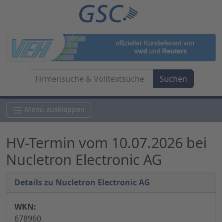
Menü ausklappen
HV-Termin vom 10.07.2026 bei
Nucletron Electronic AG
Details zu Nucletron Electronic AG
WKN:
678960