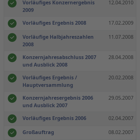
Vorläufiges Konzernergebnis
12.04.2010
2009
Vorläufiges Ergebnis 2008
17.02.2009
Vorläufige Halbjahreszahlen
11.07.2008
2008
Konzernjahresabschluss 2007
28.04.2008
und Ausblick 2008
Vorläufiges Ergebnis /
20.02.2008
Hauptversammlung
Konzernjahresergebnis 2006
29.05.2007
und Ausblick 2007
Vorläufiges Ergebnis 2006
02.04.2007
Großauftrag
08.02.2007