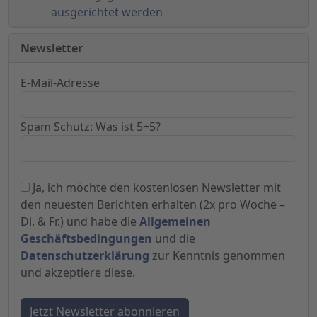
ausgerichtet werden
Newsletter
E-Mail-Adresse
Spam Schutz: Was ist 5+5?
Ja, ich möchte den kostenlosen Newsletter mit
den neuesten Berichten erhalten (2x pro Woche –
Di. & Fr.) und habe die
Allgemeinen
Geschäftsbedingungen
und die
Datenschutzerklärung
zur Kenntnis genommen
und akzeptiere diese.