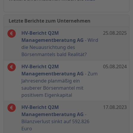
Letzte Berichte zum Unternehmen
HV-Bericht Q2M
25.08.2025
Managementberatung AG
- Wird
die Neuausrichtung des
Börsenmantels bald Realität?
HV-Bericht Q2M
05.08.2024
Managementberatung AG
- Zum
Jahresende planmäßig ein
sauberer Börsenmantel mit
positivem Eigenkapital
HV-Bericht Q2M
17.08.2023
Managementberatung AG
-
Bilanzverlust sinkt auf 592.826
Euro