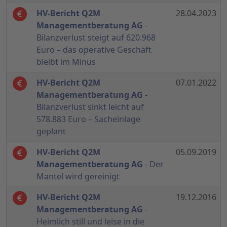
HV-Bericht Q2M
28.04.2023
Managementberatung AG
-
Bilanzverlust steigt auf 620.968
Euro – das operative Geschäft
bleibt im Minus
HV-Bericht Q2M
07.01.2022
Managementberatung AG
-
Bilanzverlust sinkt leicht auf
578.883 Euro – Sacheinlage
geplant
HV-Bericht Q2M
05.09.2019
Managementberatung AG
- Der
Mantel wird gereinigt
HV-Bericht Q2M
19.12.2016
Managementberatung AG
-
Heimlich still und leise in die