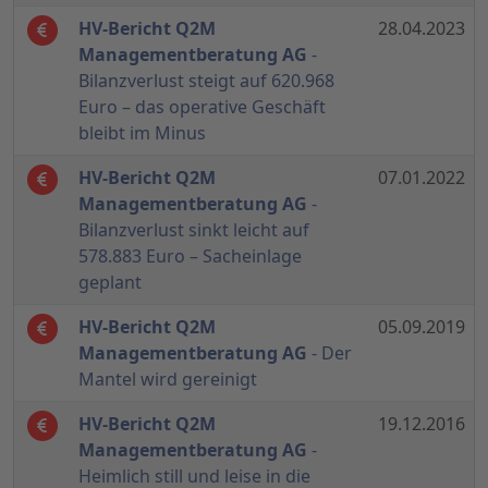
HV-Bericht Q2M
28.04.2023
Managementberatung AG
-
Bilanzverlust steigt auf 620.968
Euro – das operative Geschäft
bleibt im Minus
HV-Bericht Q2M
07.01.2022
Managementberatung AG
-
Bilanzverlust sinkt leicht auf
578.883 Euro – Sacheinlage
geplant
HV-Bericht Q2M
05.09.2019
Managementberatung AG
- Der
Mantel wird gereinigt
HV-Bericht Q2M
19.12.2016
Managementberatung AG
-
Heimlich still und leise in die