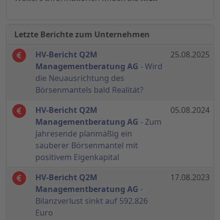
Letzte Berichte zum Unternehmen
HV-Bericht Q2M
25.08.2025
Managementberatung AG
- Wird
die Neuausrichtung des
Börsenmantels bald Realität?
HV-Bericht Q2M
05.08.2024
Managementberatung AG
- Zum
Jahresende planmäßig ein
sauberer Börsenmantel mit
positivem Eigenkapital
HV-Bericht Q2M
17.08.2023
Managementberatung AG
-
Bilanzverlust sinkt auf 592.826
Euro