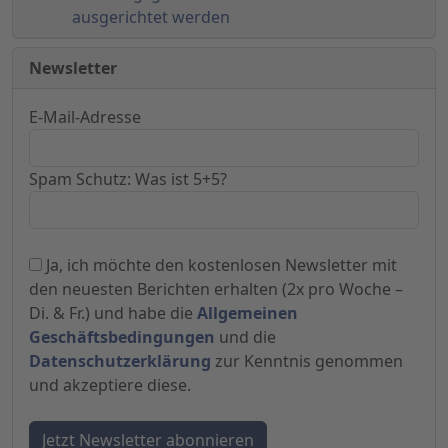
ausgerichtet werden
Newsletter
E-Mail-Adresse
Spam Schutz: Was ist 5+5?
Ja, ich möchte den kostenlosen Newsletter mit
den neuesten Berichten erhalten (2x pro Woche –
Di. & Fr.) und habe die
Allgemeinen
Geschäftsbedingungen
und die
Datenschutzerklärung
zur Kenntnis genommen
und akzeptiere diese.