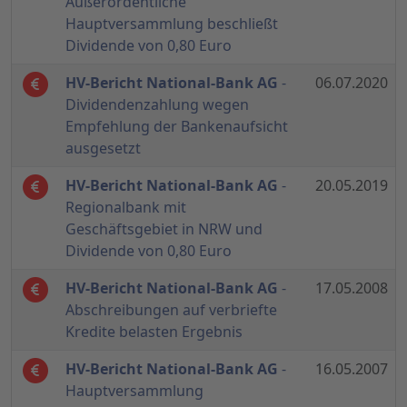
Außerordentliche
Hauptversammlung beschließt
Dividende von 0,80 Euro
HV-Bericht National-Bank AG
-
06.07.2020
Dividendenzahlung wegen
Empfehlung der Bankenaufsicht
ausgesetzt
HV-Bericht National-Bank AG
-
20.05.2019
Regionalbank mit
Geschäftsgebiet in NRW und
Dividende von 0,80 Euro
HV-Bericht National-Bank AG
-
17.05.2008
Abschreibungen auf verbriefte
Kredite belasten Ergebnis
HV-Bericht National-Bank AG
-
16.05.2007
Hauptversammlung