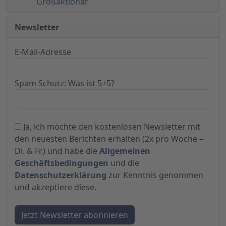
Großaktionär
Newsletter
E-Mail-Adresse
Spam Schutz: Was ist 5+5?
Ja, ich möchte den kostenlosen Newsletter mit
den neuesten Berichten erhalten (2x pro Woche –
Di. & Fr.) und habe die
Allgemeinen
Geschäftsbedingungen
und die
Datenschutzerklärung
zur Kenntnis genommen
und akzeptiere diese.