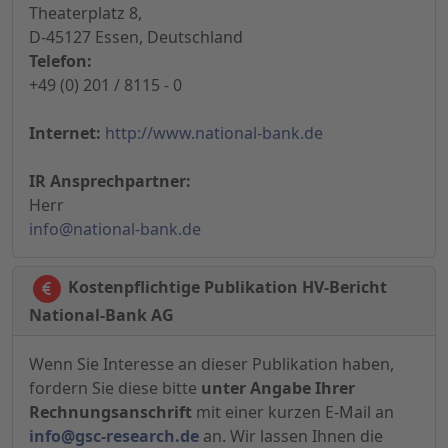
Theaterplatz 8,
D-45127 Essen, Deutschland
Telefon:
+49 (0) 201 / 8115 - 0
Internet:
http://www.national-bank.de
IR Ansprechpartner:
Herr
info@national-bank.de
Kostenpflichtige Publikation HV-Bericht
National-Bank AG
Wenn Sie Interesse an dieser Publikation haben,
fordern Sie diese bitte
unter Angabe Ihrer
Rechnungsanschrift
mit einer kurzen E-Mail an
info@gsc-research.de
an. Wir lassen Ihnen die