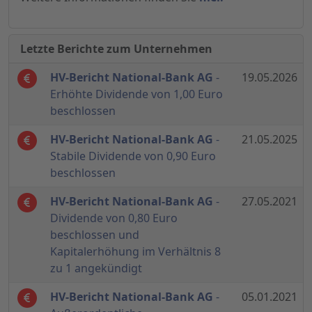
Letzte Berichte zum Unternehmen
HV-Bericht National-Bank AG
-
19.05.2026
Erhöhte Dividende von 1,00 Euro
beschlossen
HV-Bericht National-Bank AG
-
21.05.2025
Stabile Dividende von 0,90 Euro
beschlossen
HV-Bericht National-Bank AG
-
27.05.2021
Dividende von 0,80 Euro
beschlossen und
Kapitalerhöhung im Verhältnis 8
zu 1 angekündigt
HV-Bericht National-Bank AG
-
05.01.2021