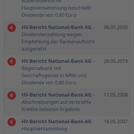
Außerordentliche
Hauptversammlung beschließt
Dividende von 0,80 Euro
HV-Bericht National-Bank AG
-
06.07.2020
Dividendenzahlung wegen
Empfehlung der Bankenaufsicht
ausgesetzt
HV-Bericht National-Bank AG
-
20.05.2019
Regionalbank mit
Geschäftsgebiet in NRW und
Dividende von 0,80 Euro
HV-Bericht National-Bank AG
-
17.05.2008
Abschreibungen auf verbriefte
Kredite belasten Ergebnis
HV-Bericht National-Bank AG
-
16.05.2007
Hauptversammlung