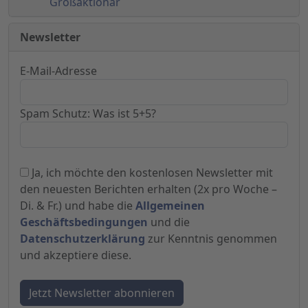
Großaktionär
Newsletter
E-Mail-Adresse
Spam Schutz: Was ist 5+5?
Ja, ich möchte den kostenlosen Newsletter mit
den neuesten Berichten erhalten (2x pro Woche –
Di. & Fr.) und habe die
Allgemeinen
Geschäftsbedingungen
und die
Datenschutzerklärung
zur Kenntnis genommen
und akzeptiere diese.