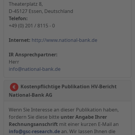
Theaterplatz 8,
D-45127 Essen, Deutschland
Telefon:
+49 (0) 201 / 8115 - 0
Internet:
http://www.national-bank.de
IR Ansprechpartner:
Herr
info@national-bank.de
Kostenpflichtige Publikation HV-Bericht
National-Bank AG
Wenn Sie Interesse an dieser Publikation haben,
fordern Sie diese bitte
unter Angabe Ihrer
Rechnungsanschrift
mit einer kurzen E-Mail an
info@gsc-research.de
an. Wir lassen Ihnen die