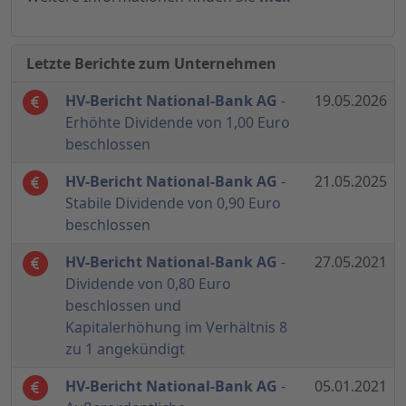
Letzte Berichte zum Unternehmen
HV-Bericht National-Bank AG
-
19.05.2026
Erhöhte Dividende von 1,00 Euro
beschlossen
HV-Bericht National-Bank AG
-
21.05.2025
Stabile Dividende von 0,90 Euro
beschlossen
HV-Bericht National-Bank AG
-
27.05.2021
Dividende von 0,80 Euro
beschlossen und
Kapitalerhöhung im Verhältnis 8
zu 1 angekündigt
HV-Bericht National-Bank AG
-
05.01.2021