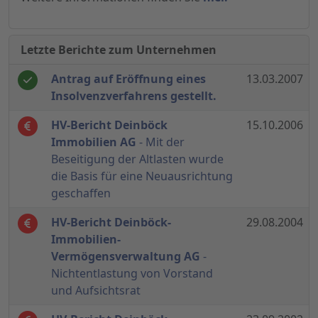
Letzte Berichte zum Unternehmen
Antrag auf Eröffnung eines
13.03.2007
Insolvenzverfahrens gestellt.
HV-Bericht Deinböck
15.10.2006
Immobilien AG
- Mit der
Beseitigung der Altlasten wurde
die Basis für eine Neuausrichtung
geschaffen
HV-Bericht Deinböck-
29.08.2004
Immobilien-
Vermögensverwaltung AG
-
Nichtentlastung von Vorstand
und Aufsichtsrat