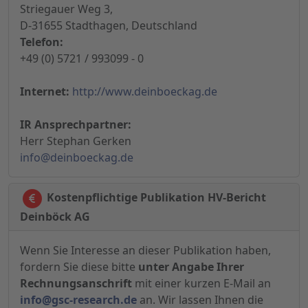
Striegauer Weg 3,
D-31655 Stadthagen, Deutschland
Telefon:
+49 (0) 5721 / 993099 - 0
Internet:
http://www.deinboeckag.de
IR Ansprechpartner:
Herr Stephan Gerken
info@deinboeckag.de
Kostenpflichtige Publikation HV-Bericht
Deinböck AG
Wenn Sie Interesse an dieser Publikation haben,
fordern Sie diese bitte
unter Angabe Ihrer
Rechnungsanschrift
mit einer kurzen E-Mail an
info@gsc-research.de
an. Wir lassen Ihnen die