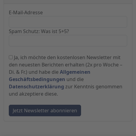
E-Mail-Adresse
Spam Schutz: Was ist 5+5?
Ja, ich möchte den kostenlosen Newsletter mit
den neuesten Berichten erhalten (2x pro Woche –
Di. & Fr.) und habe die
Allgemeinen
Geschäftsbedingungen
und die
Datenschutzerklärung
zur Kenntnis genommen
und akzeptiere diese.