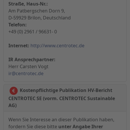
Straße, Haus-Nr.:
Am Patbergschen Dorn 9,
D-59929 Brilon, Deutschland
Telefon:
+49 (0) 2961 / 96631- 0
Internet:
http://www.centrotec.de
IR Ansprechpartner:
Herr Carsten Vogt
ir@centrotec.de
Kostenpflichtige Publikation HV-Bericht
CENTROTEC SE (vorm. CENTROTEC Sustainable
AG)
Wenn Sie Interesse an dieser Publikation haben,
fordern Sie diese bitte
unter Angabe Ihrer