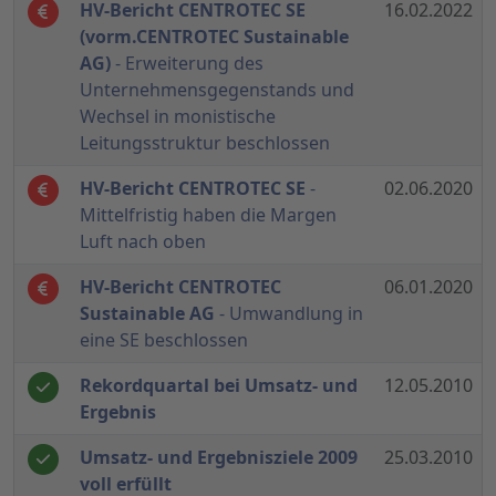
HV-Bericht CENTROTEC SE
16.02.2022
(vorm.CENTROTEC Sustainable
AG)
- Erweiterung des
Unternehmensgegenstands und
Wechsel in monistische
Leitungsstruktur beschlossen
HV-Bericht CENTROTEC SE
-
02.06.2020
Mittelfristig haben die Margen
Luft nach oben
HV-Bericht CENTROTEC
06.01.2020
Sustainable AG
- Umwandlung in
eine SE beschlossen
Rekordquartal bei Umsatz- und
12.05.2010
Ergebnis
Umsatz- und Ergebnisziele 2009
25.03.2010
voll erfüllt