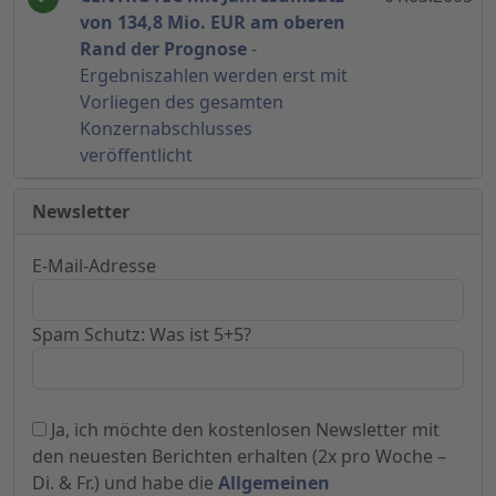
von 134,8 Mio. EUR am oberen
Rand der Prognose
-
Ergebniszahlen werden erst mit
Vorliegen des gesamten
Konzernabschlusses
veröffentlicht
Newsletter
E-Mail-Adresse
Spam Schutz: Was ist 5+5?
Ja, ich möchte den kostenlosen Newsletter mit
den neuesten Berichten erhalten (2x pro Woche –
Di. & Fr.) und habe die
Allgemeinen