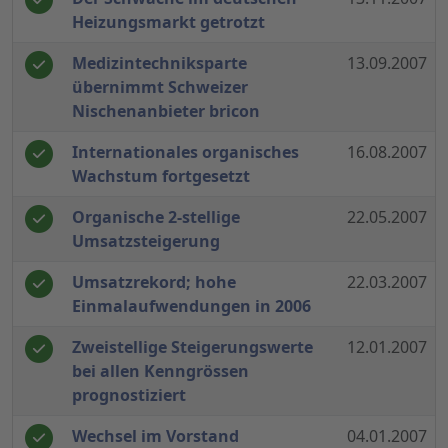
Heizungsmarkt getrotzt
Medizintechniksparte
13.09.2007
übernimmt Schweizer
Nischenanbieter bricon
Internationales organisches
16.08.2007
Wachstum fortgesetzt
Organische 2-stellige
22.05.2007
Umsatzsteigerung
Umsatzrekord; hohe
22.03.2007
Einmalaufwendungen in 2006
Zweistellige Steigerungswerte
12.01.2007
bei allen Kenngrössen
prognostiziert
Wechsel im Vorstand
04.01.2007