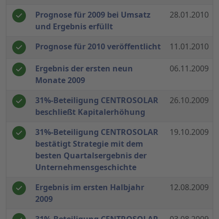
Prognose für 2009 bei Umsatz
28.01.2010
und Ergebnis erfüllt
Prognose für 2010 veröffentlicht
11.01.2010
Ergebnis der ersten neun
06.11.2009
Monate 2009
31%-Beteiligung CENTROSOLAR
26.10.2009
beschließt Kapitalerhöhung
31%-Beteiligung CENTROSOLAR
19.10.2009
bestätigt Strategie mit dem
besten Quartalsergebnis der
Unternehmensgeschichte
Ergebnis im ersten Halbjahr
12.08.2009
2009