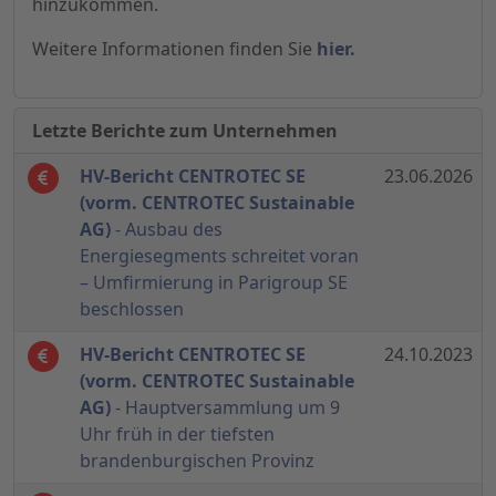
hinzukommen.
Weitere Informationen finden Sie
hier.
Letzte Berichte zum Unternehmen
HV-Bericht CENTROTEC SE
23.06.2026
(vorm. CENTROTEC Sustainable
AG)
- Ausbau des
Energiesegments schreitet voran
– Umfirmierung in Parigroup SE
beschlossen
HV-Bericht CENTROTEC SE
24.10.2023
(vorm. CENTROTEC Sustainable
AG)
- Hauptversammlung um 9
Uhr früh in der tiefsten
brandenburgischen Provinz