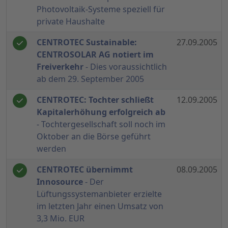
Photovoltaik-Systeme speziell für
private Haushalte
CENTROTEC Sustainable:
27.09.2005
CENTROSOLAR AG notiert im
Freiverkehr
- Dies voraussichtlich
ab dem 29. September 2005
CENTROTEC: Tochter schließt
12.09.2005
Kapitalerhöhung erfolgreich ab
- Tochtergesellschaft soll noch im
Oktober an die Börse geführt
werden
CENTROTEC übernimmt
08.09.2005
Innosource
- Der
Lüftungssystemanbieter erzielte
im letzten Jahr einen Umsatz von
3,3 Mio. EUR