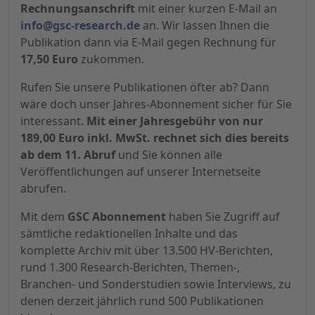
Rechnungsanschrift
mit einer kurzen E-Mail an
info@gsc-research.de
an. Wir lassen Ihnen die
Publikation dann via E-Mail gegen Rechnung für
17,50 Euro
zukommen.
Rufen Sie unsere Publikationen öfter ab? Dann
wäre doch unser Jahres-Abonnement sicher für Sie
interessant.
Mit einer Jahresgebühr von nur
189,00 Euro inkl. MwSt. rechnet sich dies bereits
ab dem 11. Abruf
und Sie können alle
Veröffentlichungen auf unserer Internetseite
abrufen.
Mit dem
GSC Abonnement
haben Sie Zugriff auf
sämtliche redaktionellen Inhalte und das
komplette Archiv mit über 13.500 HV-Berichten,
rund 1.300 Research-Berichten, Themen-,
Branchen- und Sonderstudien sowie Interviews, zu
denen derzeit jährlich rund 500 Publikationen