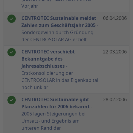
Vorjahr
CENTROTEC Sustainable meldet
06.04.2006
Zahlen zum Geschäftsjahr 2005
-
Sondergewinn durch Gründung
der CENTROSOLAR AG erzielt
CENTROTEC verschiebt
22.03.2006
Bekanntgabe des
Jahresabschlusses
-
Erstkonsolidierung der
CENTROSOLAR in das Eigenkapital
noch unklar
CENTROTEC Sustainable gibt
28.02.2006
Planzahlen für 2006 bekannt
-
2005 lagen Steigerungen bei
Umsatz- und Ergebnis am
unteren Rand der