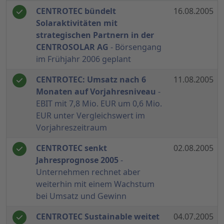
CENTROTEC bündelt
16.08.2005
Solaraktivitäten mit
strategischen Partnern in der
CENTROSOLAR AG
- Börsengang
im Frühjahr 2006 geplant
CENTROTEC: Umsatz nach 6
11.08.2005
Monaten auf Vorjahresniveau
-
EBIT mit 7,8 Mio. EUR um 0,6 Mio.
EUR unter Vergleichswert im
Vorjahreszeitraum
CENTROTEC senkt
02.08.2005
Jahresprognose 2005
-
Unternehmen rechnet aber
weiterhin mit einem Wachstum
bei Umsatz und Gewinn
CENTROTEC Sustainable weitet
04.07.2005