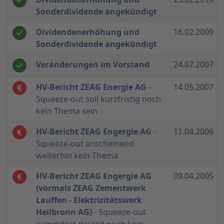
Sonderdividende angekündigt
Dividendenerhöhung und
16.02.2009
Sonderdividende angekündigt
Veränderungen im Vorstand
24.07.2007
HV-Bericht ZEAG Energie AG
-
14.05.2007
Squeeze-out soll kurzfristig noch
kein Thema sein
HV-Bericht ZEAG Engergie AG
-
11.04.2006
Squeeze-out anscheinend
weiterhin kein Thema
HV-Bericht ZEAG Engergie AG
09.04.2005
(vormals ZEAG Zementwerk
Lauffen - Elektrizitätswerk
Heilbronn AG)
- Squeeze-out