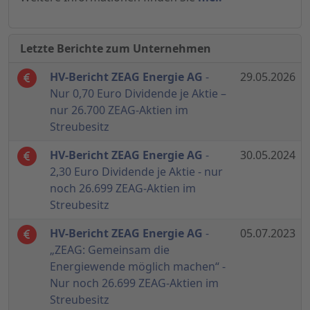
Letzte Berichte zum Unternehmen
HV-Bericht ZEAG Energie AG
-
29.05.2026
Nur 0,70 Euro Dividende je Aktie –
nur 26.700 ZEAG-Aktien im
Streubesitz
HV-Bericht ZEAG Energie AG
-
30.05.2024
2,30 Euro Dividende je Aktie - nur
noch 26.699 ZEAG-Aktien im
Streubesitz
HV-Bericht ZEAG Energie AG
-
05.07.2023
„ZEAG: Gemeinsam die
Energiewende möglich machen“ -
Nur noch 26.699 ZEAG-Aktien im
Streubesitz