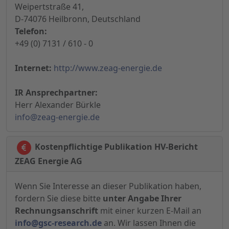
Weipertstraße 41,
D-74076 Heilbronn, Deutschland
Telefon:
+49 (0) 7131 / 610 - 0
Internet:
http://www.zeag-energie.de
IR Ansprechpartner:
Herr Alexander Bürkle
info@zeag-energie.de
Kostenpflichtige Publikation HV-Bericht
ZEAG Energie AG
Wenn Sie Interesse an dieser Publikation haben,
fordern Sie diese bitte
unter Angabe Ihrer
Rechnungsanschrift
mit einer kurzen E-Mail an
info@gsc-research.de
an. Wir lassen Ihnen die