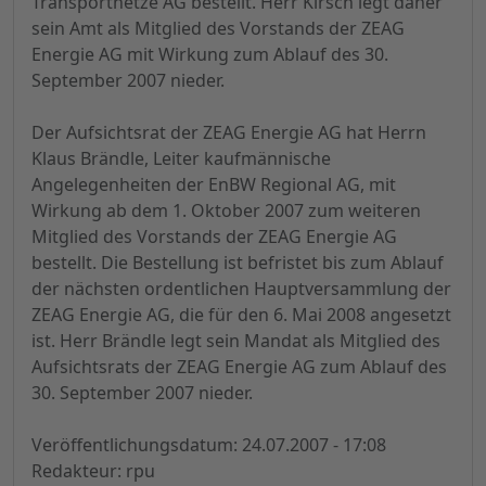
Transportnetze AG bestellt. Herr Kirsch legt daher
sein Amt als Mitglied des Vorstands der ZEAG
Energie AG mit Wirkung zum Ablauf des 30.
September 2007 nieder.
Der Aufsichtsrat der ZEAG Energie AG hat Herrn
Klaus Brändle, Leiter kaufmännische
Angelegenheiten der EnBW Regional AG, mit
Wirkung ab dem 1. Oktober 2007 zum weiteren
Mitglied des Vorstands der ZEAG Energie AG
bestellt. Die Bestellung ist befristet bis zum Ablauf
der nächsten ordentlichen Hauptversammlung der
ZEAG Energie AG, die für den 6. Mai 2008 angesetzt
ist. Herr Brändle legt sein Mandat als Mitglied des
Aufsichtsrats der ZEAG Energie AG zum Ablauf des
30. September 2007 nieder.
Veröffentlichungsdatum: 24.07.2007 - 17:08
Redakteur: rpu