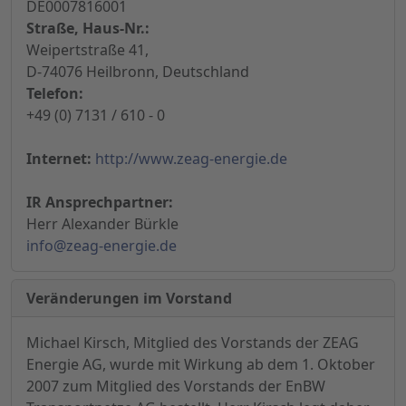
DE0007816001
Straße, Haus-Nr.:
Weipertstraße 41,
D-74076 Heilbronn, Deutschland
Telefon:
+49 (0) 7131 / 610 - 0
Internet:
http://www.zeag-energie.de
IR Ansprechpartner:
Herr Alexander Bürkle
info@zeag-energie.de
Veränderungen im Vorstand
Michael Kirsch, Mitglied des Vorstands der ZEAG
Energie AG, wurde mit Wirkung ab dem 1. Oktober
2007 zum Mitglied des Vorstands der EnBW