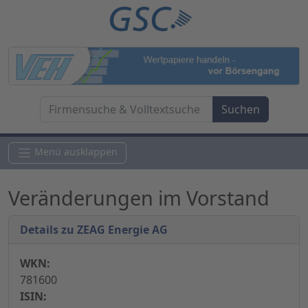
Menü ausklappen
Veränderungen im Vorstand
Details zu ZEAG Energie AG
WKN:
781600
ISIN: