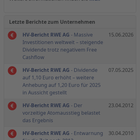
Letzte Berichte zum Unternehmen
HV-Bericht RWE AG
- Massive
15.06.2026
Investitionen weltweit – steigende
Dividende trotz negativem Free
Cashflow
HV-Bericht RWE AG
- Dividende
07.05.2025
auf 1,10 Euro erhöht – weitere
Anhebung auf 1,20 Euro für 2025
in Aussicht gestellt
HV-Bericht RWE AG
- Der
23.04.2012
vorzeitige Atomausstieg belastet
das Ergebnis
HV-Bericht RWE AG
- Entwarnung
30.04.2010