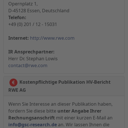
Opernplatz 1,
D-45128 Essen, Deutschland
Telefon:
+49 (0) 201 / 12 - 15031
Internet:
http://www.rwe.com
IR Ansprechpartner:
Herr Dr. Stephan Lowis
contact@rwe.com
Kostenpflichtige Publikation HV-Bericht
RWE AG
Wenn Sie Interesse an dieser Publikation haben,
fordern Sie diese bitte
unter Angabe Ihrer
Rechnungsanschrift
mit einer kurzen E-Mail an
info@gsc-research.de
an. Wir lassen Ihnen die