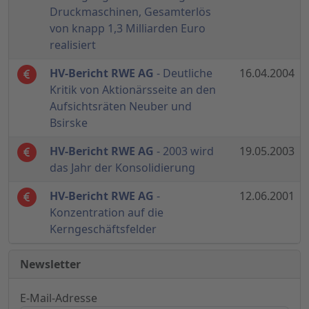
Druckmaschinen, Gesamterlös
von knapp 1,3 Milliarden Euro
realisiert
HV-Bericht RWE AG
- Deutliche
16.04.2004
Kritik von Aktionärsseite an den
Aufsichtsräten Neuber und
Bsirske
HV-Bericht RWE AG
- 2003 wird
19.05.2003
das Jahr der Konsolidierung
HV-Bericht RWE AG
-
12.06.2001
Konzentration auf die
Kerngeschäftsfelder
Newsletter
E-Mail-Adresse