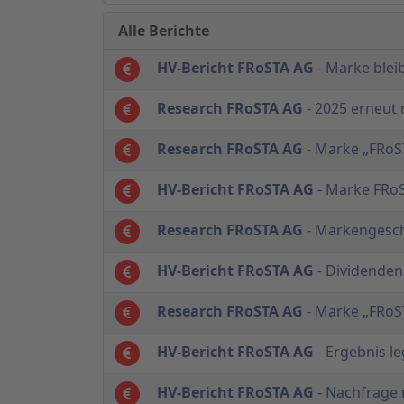
Alle Berichte
HV-Bericht FRoSTA AG
- Marke blei
Research FRoSTA AG
- 2025 erneut
Research FRoSTA AG
- Marke „FRoS
HV-Bericht FRoSTA AG
- Marke FRoS
Research FRoSTA AG
- Markengesch
HV-Bericht FRoSTA AG
- Dividenden
Research FRoSTA AG
- Marke „FRoST
HV-Bericht FRoSTA AG
- Ergebnis l
HV-Bericht FRoSTA AG
- Nachfrage 