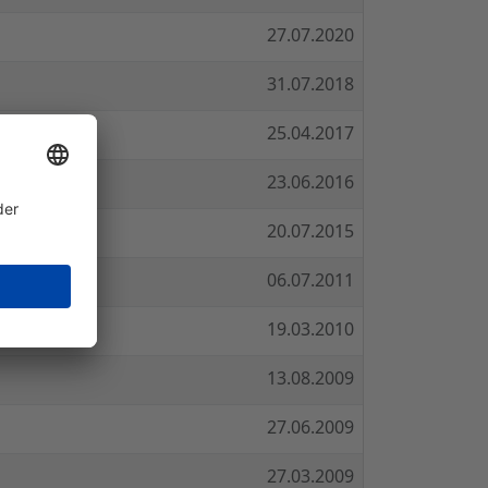
27.07.2020
31.07.2018
25.04.2017
23.06.2016
20.07.2015
06.07.2011
19.03.2010
13.08.2009
27.06.2009
27.03.2009