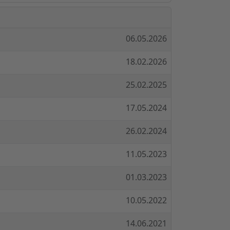
06.05.2026
18.02.2026
25.02.2025
17.05.2024
26.02.2024
11.05.2023
01.03.2023
10.05.2022
14.06.2021