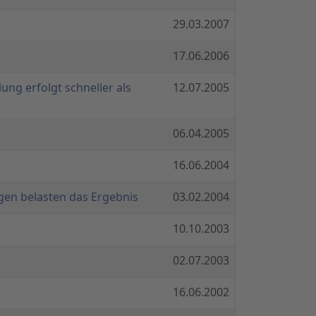
29.03.2007
17.06.2006
ng erfolgt schneller als
12.07.2005
06.04.2005
16.06.2004
en belasten das Ergebnis
03.02.2004
t
10.10.2003
02.07.2003
16.06.2002