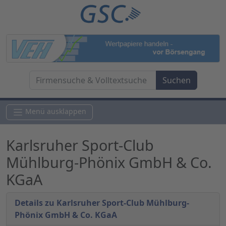
Menü ausklappen
Karlsruher Sport-Club
Mühlburg-Phönix GmbH & Co.
KGaA
Details zu Karlsruher Sport-Club Mühlburg-
Phönix GmbH & Co. KGaA