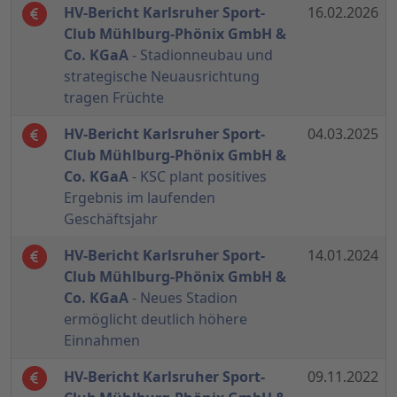
HV-Bericht Karlsruher Sport-
16.02.2026
Club Mühlburg-Phönix GmbH &
Co. KGaA
- Stadionneubau und
strategische Neuausrichtung
tragen Früchte
HV-Bericht Karlsruher Sport-
04.03.2025
Club Mühlburg-Phönix GmbH &
Co. KGaA
- KSC plant positives
Ergebnis im laufenden
Geschäftsjahr
HV-Bericht Karlsruher Sport-
14.01.2024
Club Mühlburg-Phönix GmbH &
Co. KGaA
- Neues Stadion
ermöglicht deutlich höhere
Einnahmen
HV-Bericht Karlsruher Sport-
09.11.2022