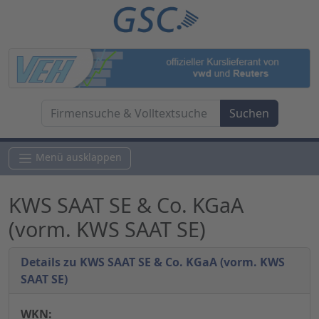
Menü ausklappen
KWS SAAT SE & Co. KGaA
(vorm. KWS SAAT SE)
Details zu KWS SAAT SE & Co. KGaA (vorm. KWS
SAAT SE)
WKN: