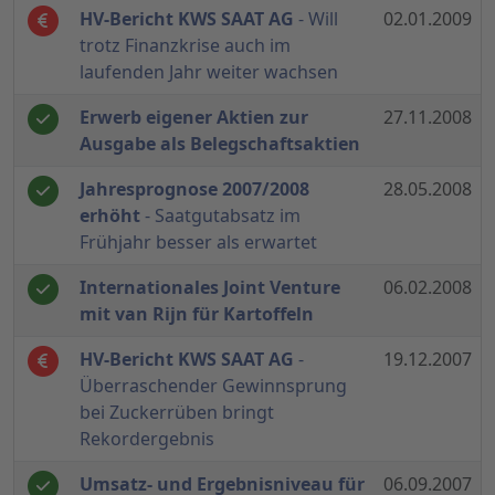
HV-Bericht KWS SAAT AG
- Will
02.01.2009
trotz Finanzkrise auch im
laufenden Jahr weiter wachsen
Erwerb eigener Aktien zur
27.11.2008
Ausgabe als Belegschaftsaktien
Jahresprognose 2007/2008
28.05.2008
erhöht
- Saatgutabsatz im
Frühjahr besser als erwartet
Internationales Joint Venture
06.02.2008
mit van Rijn für Kartoffeln
HV-Bericht KWS SAAT AG
-
19.12.2007
Überraschender Gewinnsprung
bei Zuckerrüben bringt
Rekordergebnis
Umsatz- und Ergebnisniveau für
06.09.2007