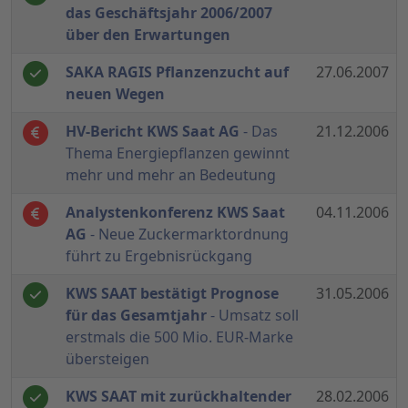
das Geschäftsjahr 2006/2007
über den Erwartungen
SAKA RAGIS Pflanzenzucht auf
27.06.2007
neuen Wegen
HV-Bericht KWS Saat AG
- Das
21.12.2006
Thema Energiepflanzen gewinnt
mehr und mehr an Bedeutung
Analystenkonferenz KWS Saat
04.11.2006
AG
- Neue Zuckermarktordnung
führt zu Ergebnisrückgang
KWS SAAT bestätigt Prognose
31.05.2006
für das Gesamtjahr
- Umsatz soll
erstmals die 500 Mio. EUR-Marke
übersteigen
KWS SAAT mit zurückhaltender
28.02.2006