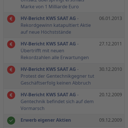
Marke von 1 Milliarde Euro
HV-Bericht KWS SAAT AG
-
06.01.2013
Rekordgewinn katapultiert Aktie
auf neue Höchststände
HV-Bericht KWS SAAT AG
-
27.12.2011
Übertrifft mit neuen
Rekordzahlen alle Erwartungen
HV-Bericht KWS SAAT AG
-
30.12.2010
Protest der Gentechnikgegner tut
Geschäftserfolg keinen Abbruch
HV-Bericht KWS SAAT AG
-
20.12.2009
Gentechnik befindet sich auf dem
Vormarsch
Erwerb eigener Aktien
09.12.2009