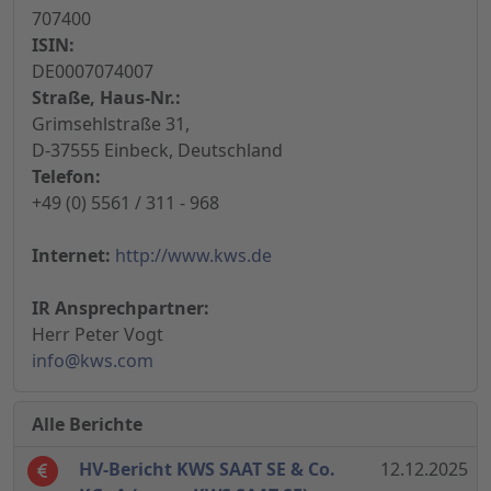
707400
ISIN:
DE0007074007
Straße, Haus-Nr.:
Grimsehlstraße 31,
D-37555 Einbeck, Deutschland
Telefon:
+49 (0) 5561 / 311 - 968
Internet:
http://www.kws.de
IR Ansprechpartner:
Herr Peter Vogt
info@kws.com
Alle Berichte
HV-Bericht KWS SAAT SE & Co.
12.12.2025