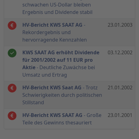
schwachen US-Dollar bleiben
Ergebnis und Dividende stabil
HV-Bericht KWS SAAT AG
-
23.01.2003
Rekordergebnis und
hervorragende Kennzahlen
KWS SAAT AG erhöht Dividende
03.12.2002
für 2001/2002 auf 11 EUR pro
Aktie
- Deutliche Zuwächse bei
Umsatz und Ertrag
HV-Bericht KWS Saat AG
- Trotz
21.01.2002
Schwierigkeiten durch politischen
Stillstand
HV-Bericht KWS SAAT AG
- Große
23.01.2001
Teile des Gewinns thesauriert