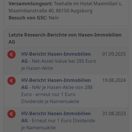
Versammlungsort:
Teehalle im Hotel Maximilian ́s,
Maximilianstraße 40, 86150 Augsburg
Besuch von GSC:
Nein
Letzte Research-Berichte von Hasen-Immobilien
AG
HV-Bericht Hasen-Immobilien
01.09.2025
AG
- Net-Asset-Value bei 295 Euro
je Hasen-Aktie
HV-Bericht Hasen-Immobilien
19.08.2024
AG
- NAV je Hasen-Aktie von 288
Euro - erneut nur 1 Euro
Dividende je Namensaktie
HV-Bericht Hasen-Immobilien
31.08.2023
AG
- Erneut nur 1 Euro Dividende
je Namensaktie