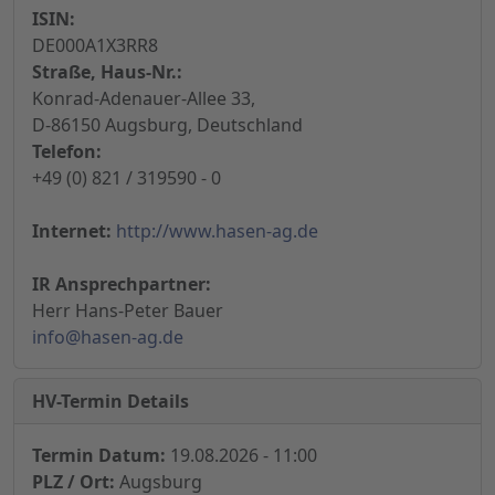
ISIN:
DE000A1X3RR8
Straße, Haus-Nr.:
Konrad-Adenauer-Allee 33,
D-86150 Augsburg, Deutschland
Telefon:
+49 (0) 821 / 319590 - 0
Internet:
http://www.hasen-ag.de
IR Ansprechpartner:
Herr Hans-Peter Bauer
info@hasen-ag.de
HV-Termin Details
Termin Datum:
19.08.2026 - 11:00
PLZ / Ort:
Augsburg