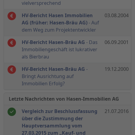
vielversprechend
HV-Bericht Hasen Immobilien
03.08.2004
AG (früher: Hasen-Bräu AG)
- Auf
dem Weg zum Projektentwickler
HV-Bericht Hasen-Bräu AG
- Das
06.09.2001
Immobiliengeschäft ist lukrativer
als Bierbrau
HV-Bericht Hasen-Bräu AG
-
19.12.2000
Bringt Ausrichtung auf
Immobilien Erfolg?
Letzte Nachrichten von Hasen-Immobilien AG
Vergleich zur Beschlussfassung
21.07.2016
über die Zustimmung der
Hauptversammlung vom
27.03.2015 zum „Kauf- und