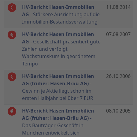
HV-Bericht Hasen-Immobilien
11.08.2014
AG
- Stärkere Ausrichtung auf die
Immobilien-Bestandsverwaltung
HV-Bericht Hasen Immobilien
07.08.2007
AG
- Gesellschaft präsentiert gute
Zahlen und verfolgt
Wachstumskurs in geordnetem
Tempo
HV-Bericht Hasen Immobilien
26.10.2006
AG (früher: Hasen-Bräu AG)
-
Gewinn je Aktie liegt schon im
ersten Halbjahr bei über 7 EUR
HV-Bericht Hasen Immobilien
08.10.2005
AG (früher: Hasen-Bräu AG)
-
Das Bauträger-Geschäft in
München entwickelt sich