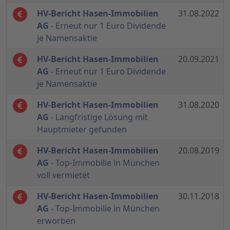
HV-Bericht Hasen-Immobilien
31.08.2022
AG
- Erneut nur 1 Euro Dividende
je Namensaktie
HV-Bericht Hasen-Immobilien
20.09.2021
AG
- Erneut nur 1 Euro Dividende
je Namensaktie
HV-Bericht Hasen-Immobilien
31.08.2020
AG
- Langfristige Lösung mit
Hauptmieter gefunden
HV-Bericht Hasen-Immobilien
20.08.2019
AG
- Top-Immobilie in München
voll vermietet
HV-Bericht Hasen-Immobilien
30.11.2018
AG
- Top-Immobilie in München
erworben