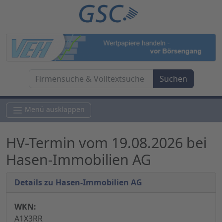
Menü ausklappen
HV-Termin vom 19.08.2026 bei
Hasen-Immobilien AG
Details zu Hasen-Immobilien AG
WKN:
A1X3RR