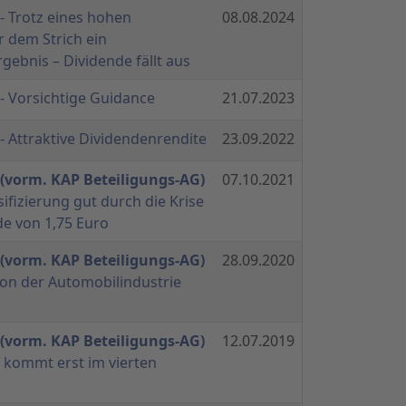
- Trotz eines hohen
08.08.2024
 dem Strich ein
gebnis – Dividende fällt aus
- Vorsichtige Guidance
21.07.2023
- Attraktive Dividendenrendite
23.09.2022
(vorm. KAP Beteiligungs-AG)
07.10.2021
sifizierung gut durch die Krise
de von 1,75 Euro
(vorm. KAP Beteiligungs-AG)
28.09.2020
von der Automobilindustrie
(vorm. KAP Beteiligungs-AG)
12.07.2019
 kommt erst im vierten