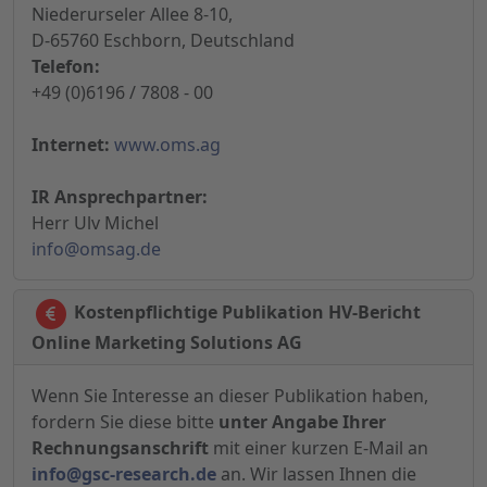
Niederurseler Allee 8-10,
D-65760 Eschborn, Deutschland
Telefon:
+49 (0)6196 / 7808 - 00
Internet:
www.oms.ag
IR Ansprechpartner:
Herr Ulv Michel
info@omsag.de
Kostenpflichtige Publikation HV-Bericht
Online Marketing Solutions AG
Wenn Sie Interesse an dieser Publikation haben,
fordern Sie diese bitte
unter Angabe Ihrer
Rechnungsanschrift
mit einer kurzen E-Mail an
info@gsc-research.de
an. Wir lassen Ihnen die