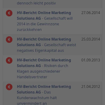
dennoch leicht positiv
HV-Bericht Online Marketing
27.06.2014
Solutions AG
- Gesellschaft will
2014 in die Gewinnzone
zurückkehren
HV-Bericht Online Marketing
25.03.2014
Solutions AG
- Gesellschaft weist
negatives Eigenkapital aus
HV-Bericht Online Marketing
01.09.2013
Solutions AG
- Risiken durch
Klagen ausgeschiedener
Handelsvertreter
HV-Bericht Online Marketing
21.04.2012
Solutions AG
- Das
Kundenwachstum hält
unvermindert an