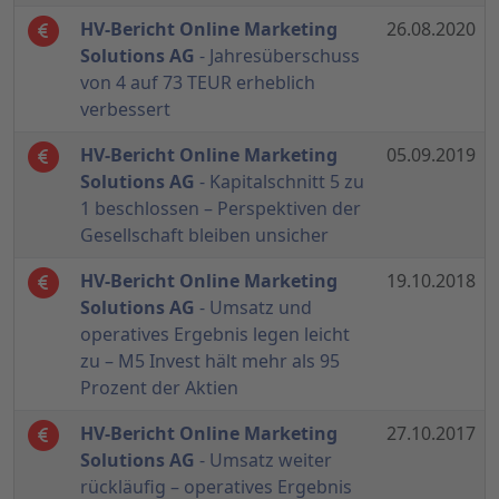
HV-Bericht Online Marketing
26.08.2020
Solutions AG
- Jahresüberschuss
von 4 auf 73 TEUR erheblich
verbessert
HV-Bericht Online Marketing
05.09.2019
Solutions AG
- Kapitalschnitt 5 zu
1 beschlossen – Perspektiven der
Gesellschaft bleiben unsicher
HV-Bericht Online Marketing
19.10.2018
Solutions AG
- Umsatz und
operatives Ergebnis legen leicht
zu – M5 Invest hält mehr als 95
Prozent der Aktien
HV-Bericht Online Marketing
27.10.2017
Solutions AG
- Umsatz weiter
rückläufig – operatives Ergebnis