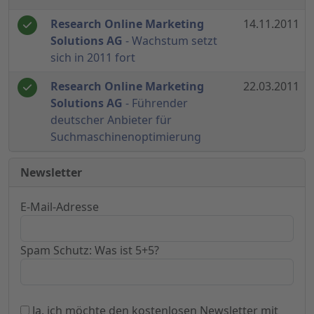
Research Online Marketing
14.11.2011
Solutions AG
- Wachstum setzt
sich in 2011 fort
Research Online Marketing
22.03.2011
Solutions AG
- Führender
deutscher Anbieter für
Suchmaschinenoptimierung
Newsletter
E-Mail-Adresse
Spam Schutz: Was ist 5+5?
Ja, ich möchte den kostenlosen Newsletter mit