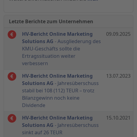
Letzte Berichte zum Unternehmen
HV-Bericht Online Marketing
09.09.2025
Solutions AG
- Ausgliederung des
KMU-Geschäfts sollte die
Ertragssituation weiter
verbessern
HV-Bericht Online Marketing
13.07.2023
Solutions AG
- Jahresüberschuss
stabil bei 108 (112) TEUR – trotz
Bilanzgewinn noch keine
Dividende
HV-Bericht Online Marketing
15.10.2021
Solutions AG
- Jahresüberschuss
sinkt auf 26 TEUR