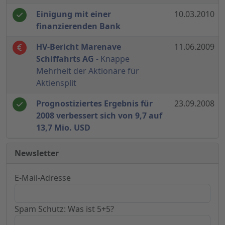
Einigung mit einer
10.03.2010
finanzierenden Bank
HV-Bericht Marenave
11.06.2009
Schiffahrts AG
- Knappe
Mehrheit der Aktionäre für
Aktiensplit
Prognostiziertes Ergebnis für
23.09.2008
2008 verbessert sich von 9,7 auf
13,7 Mio. USD
Newsletter
E-Mail-Adresse
Spam Schutz: Was ist 5+5?