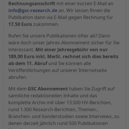
Rechnungsanschrift
mit einer kurzen E-Mail an
info@gsc-research.de
an. Wir lassen Ihnen die
Publikation dann via E-Mail gegen Rechnung für
17,50 Euro
zukommen.
Rufen Sie unsere Publikationen öfter ab? Dann
wäre doch unser Jahres-Abonnement sicher für Sie
interessant.
Mit einer Jahresgebühr von nur
189,00 Euro inkl. MwSt. rechnet sich dies bereits
ab dem 11. Abruf
und Sie können alle
Veröffentlichungen auf unserer Internetseite
abrufen.
Mit dem
GSC Abonnement
haben Sie Zugriff auf
sämtliche redaktionellen Inhalte und das
komplette Archiv mit über 13.500 HV-Berichten,
rund 1.300 Research-Berichten, Themen-,
Branchen- und Sonderstudien sowie Interviews, zu
denen derzeit jährlich rund 500 Publikationen