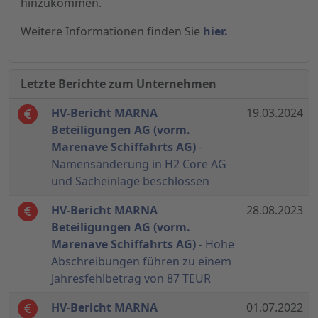
hinzukommen.
Weitere Informationen finden Sie
hier.
Letzte Berichte zum Unternehmen
HV-Bericht MARNA
19.03.2024
Beteiligungen AG (vorm.
Marenave Schiffahrts AG)
-
Namensänderung in H2 Core AG
und Sacheinlage beschlossen
HV-Bericht MARNA
28.08.2023
Beteiligungen AG (vorm.
Marenave Schiffahrts AG)
- Hohe
Abschreibungen führen zu einem
Jahresfehlbetrag von 87 TEUR
HV-Bericht MARNA
01.07.2022