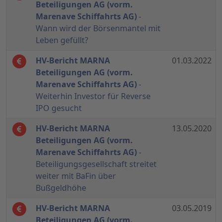
Beteiligungen AG (vorm.
Marenave Schiffahrts AG)
-
Wann wird der Börsenmantel mit
Leben gefüllt?
HV-Bericht MARNA
01.03.2022
Beteiligungen AG (vorm.
Marenave Schiffahrts AG)
-
Weiterhin Investor für Reverse
IPO gesucht
HV-Bericht MARNA
13.05.2020
Beteiligungen AG (vorm.
Marenave Schiffahrts AG)
-
Beteiligungsgesellschaft streitet
weiter mit BaFin über
Bußgeldhöhe
HV-Bericht MARNA
03.05.2019
Beteiligungen AG (vorm.