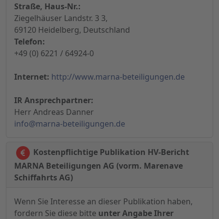
Straße, Haus-Nr.:
Ziegelhäuser Landstr. 3 3,
69120 Heidelberg, Deutschland
Telefon:
+49 (0) 6221 / 64924-0
Internet:
http://www.marna-beteiligungen.de
IR Ansprechpartner:
Herr Andreas Danner
info@marna-beteiligungen.de
Kostenpflichtige Publikation HV-Bericht
MARNA Beteiligungen AG (vorm. Marenave
Schiffahrts AG)
Wenn Sie Interesse an dieser Publikation haben,
fordern Sie diese bitte
unter Angabe Ihrer