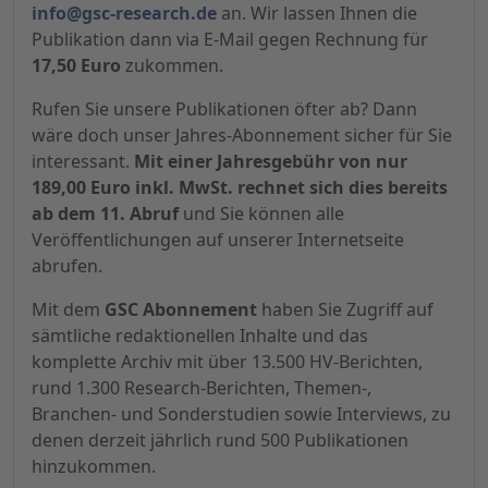
info@gsc-research.de
an. Wir lassen Ihnen die
Publikation dann via E-Mail gegen Rechnung für
17,50 Euro
zukommen.
Rufen Sie unsere Publikationen öfter ab? Dann
wäre doch unser Jahres-Abonnement sicher für Sie
interessant.
Mit einer Jahresgebühr von nur
189,00 Euro inkl. MwSt. rechnet sich dies bereits
ab dem 11. Abruf
und Sie können alle
Veröffentlichungen auf unserer Internetseite
abrufen.
Mit dem
GSC Abonnement
haben Sie Zugriff auf
sämtliche redaktionellen Inhalte und das
komplette Archiv mit über 13.500 HV-Berichten,
rund 1.300 Research-Berichten, Themen-,
Branchen- und Sonderstudien sowie Interviews, zu
denen derzeit jährlich rund 500 Publikationen
hinzukommen.