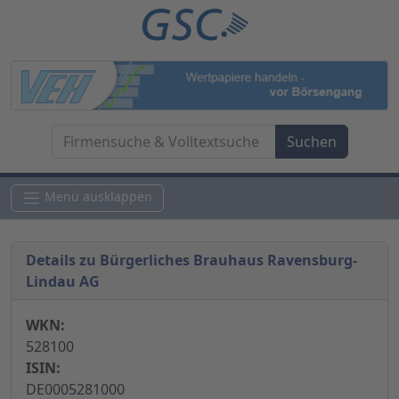
Menü ausklappen
Details zu Bürgerliches Brauhaus Ravensburg-
Lindau AG
WKN:
528100
ISIN:
DE0005281000