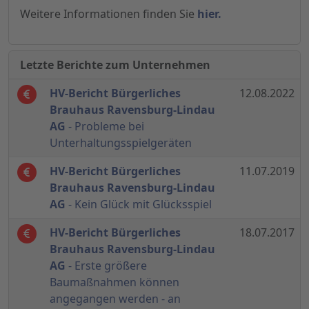
Weitere Informationen finden Sie
hier.
Letzte Berichte zum Unternehmen
HV-Bericht Bürgerliches
12.08.2022
Brauhaus Ravensburg-Lindau
AG
- Probleme bei
Unterhaltungsspielgeräten
HV-Bericht Bürgerliches
11.07.2019
Brauhaus Ravensburg-Lindau
AG
- Kein Glück mit Glücksspiel
HV-Bericht Bürgerliches
18.07.2017
Brauhaus Ravensburg-Lindau
AG
- Erste größere
Baumaßnahmen können
angegangen werden - an