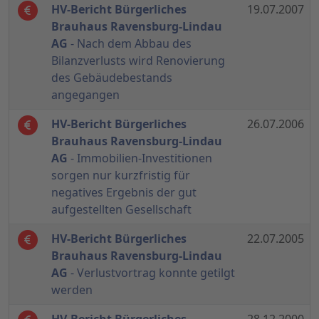
HV-Bericht Bürgerliches
19.07.2007
Brauhaus Ravensburg-Lindau
AG
- Nach dem Abbau des
Bilanzverlusts wird Renovierung
des Gebäudebestands
angegangen
HV-Bericht Bürgerliches
26.07.2006
Brauhaus Ravensburg-Lindau
AG
- Immobilien-Investitionen
sorgen nur kurzfristig für
negatives Ergebnis der gut
aufgestellten Gesellschaft
HV-Bericht Bürgerliches
22.07.2005
Brauhaus Ravensburg-Lindau
AG
- Verlustvortrag konnte getilgt
werden