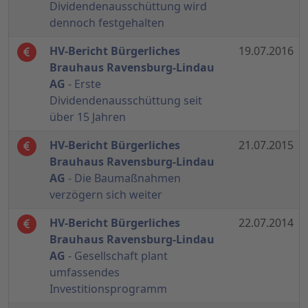
Dividendenausschüttung wird
dennoch festgehalten
HV-Bericht Bürgerliches
19.07.2016
Brauhaus Ravensburg-Lindau
AG
- Erste
Dividendenausschüttung seit
über 15 Jahren
HV-Bericht Bürgerliches
21.07.2015
Brauhaus Ravensburg-Lindau
AG
- Die Baumaßnahmen
verzögern sich weiter
HV-Bericht Bürgerliches
22.07.2014
Brauhaus Ravensburg-Lindau
AG
- Gesellschaft plant
umfassendes
Investitionsprogramm