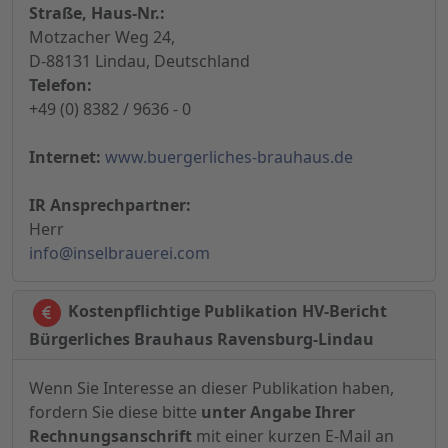
Straße, Haus-Nr.:
Motzacher Weg 24,
D-88131 Lindau, Deutschland
Telefon:
+49 (0) 8382 / 9636 - 0
Internet:
www.buergerliches-brauhaus.de
IR Ansprechpartner:
Herr
info@inselbrauerei.com
Kostenpflichtige Publikation HV-Bericht
Bürgerliches Brauhaus Ravensburg-Lindau
Wenn Sie Interesse an dieser Publikation haben,
fordern Sie diese bitte
unter Angabe Ihrer
Rechnungsanschrift
mit einer kurzen E-Mail an