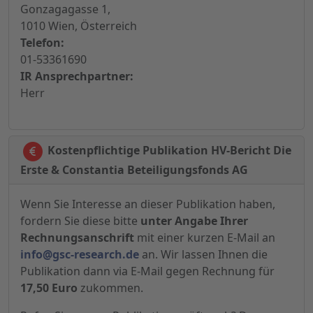
Gonzagagasse 1,
1010 Wien, Österreich
Telefon:
01-53361690
IR Ansprechpartner:
Herr
Kostenpflichtige Publikation HV-Bericht Die
Erste & Constantia Beteiligungsfonds AG
Wenn Sie Interesse an dieser Publikation haben,
fordern Sie diese bitte
unter Angabe Ihrer
Rechnungsanschrift
mit einer kurzen E-Mail an
info@gsc-research.de
an. Wir lassen Ihnen die
Publikation dann via E-Mail gegen Rechnung für
17,50 Euro
zukommen.