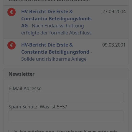
HV-Bericht Die Erste &
27.09.2004
Constantia Beteiligungsfonds
AG
- Nach Endausschüttung
erfolgte der formelle Abschluss
HV-Bericht Die Erste &
09.03.2001
Constantia Beteiligungsfond
-
Solide und risikoarme Anlage
Newsletter
E-Mail-Adresse
Spam Schutz: Was ist 5+5?