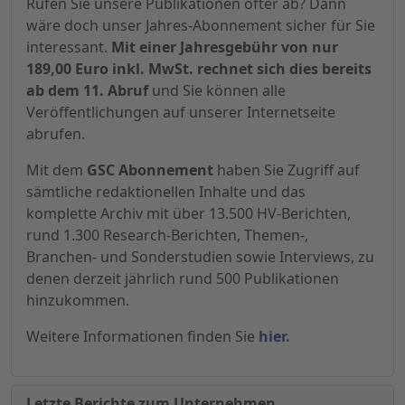
Rufen Sie unsere Publikationen öfter ab? Dann
wäre doch unser Jahres-Abonnement sicher für Sie
interessant.
Mit einer Jahresgebühr von nur
189,00 Euro inkl. MwSt. rechnet sich dies bereits
ab dem 11. Abruf
und Sie können alle
Veröffentlichungen auf unserer Internetseite
abrufen.
Mit dem
GSC Abonnement
haben Sie Zugriff auf
sämtliche redaktionellen Inhalte und das
komplette Archiv mit über 13.500 HV-Berichten,
rund 1.300 Research-Berichten, Themen-,
Branchen- und Sonderstudien sowie Interviews, zu
denen derzeit jährlich rund 500 Publikationen
hinzukommen.
Weitere Informationen finden Sie
hier.
Letzte Berichte zum Unternehmen