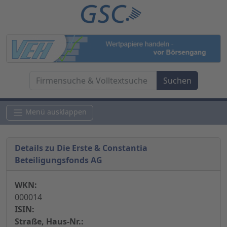
Menü ausklappen
Details zu Die Erste & Constantia
Beteiligungsfonds AG
WKN:
000014
ISIN:
Straße, Haus-Nr.: