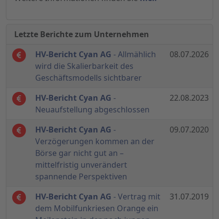
Letzte Berichte zum Unternehmen
HV-Bericht Cyan AG
- Allmählich
08.07.2026
wird die Skalierbarkeit des
Geschäftsmodells sichtbarer
HV-Bericht Cyan AG
-
22.08.2023
Neuaufstellung abgeschlossen
HV-Bericht Cyan AG
-
09.07.2020
Verzögerungen kommen an der
Börse gar nicht gut an –
mittelfristig unverändert
spannende Perspektiven
HV-Bericht Cyan AG
- Vertrag mit
31.07.2019
dem Mobilfunkriesen Orange ein