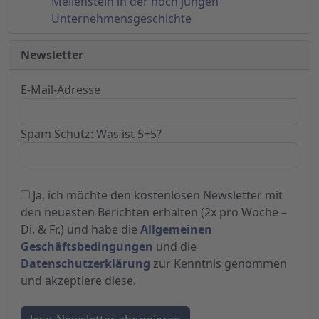
Meilenstein in der noch jungen
Unternehmensgeschichte
Newsletter
E-Mail-Adresse
Spam Schutz: Was ist 5+5?
Ja, ich möchte den kostenlosen Newsletter mit
den neuesten Berichten erhalten (2x pro Woche –
Di. & Fr.) und habe die
Allgemeinen
Geschäftsbedingungen
und die
Datenschutzerklärung
zur Kenntnis genommen
und akzeptiere diese.