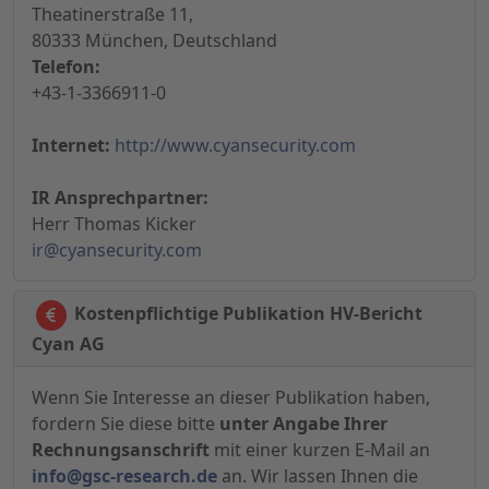
Theatinerstraße 11,
80333 München, Deutschland
Telefon:
+43-1-3366911-0
Internet:
http://www.cyansecurity.com
IR Ansprechpartner:
Herr Thomas Kicker
ir@cyansecurity.com
Kostenpflichtige Publikation HV-Bericht
Cyan AG
Wenn Sie Interesse an dieser Publikation haben,
fordern Sie diese bitte
unter Angabe Ihrer
Rechnungsanschrift
mit einer kurzen E-Mail an
info@gsc-research.de
an. Wir lassen Ihnen die