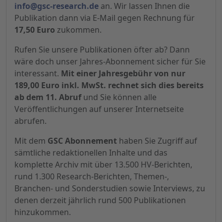
info@gsc-research.de
an. Wir lassen Ihnen die
Publikation dann via E-Mail gegen Rechnung für
17,50 Euro
zukommen.
Rufen Sie unsere Publikationen öfter ab? Dann
wäre doch unser Jahres-Abonnement sicher für Sie
interessant.
Mit einer Jahresgebühr von nur
189,00 Euro inkl. MwSt. rechnet sich dies bereits
ab dem 11. Abruf
und Sie können alle
Veröffentlichungen auf unserer Internetseite
abrufen.
Mit dem
GSC Abonnement
haben Sie Zugriff auf
sämtliche redaktionellen Inhalte und das
komplette Archiv mit über 13.500 HV-Berichten,
rund 1.300 Research-Berichten, Themen-,
Branchen- und Sonderstudien sowie Interviews, zu
denen derzeit jährlich rund 500 Publikationen
hinzukommen.