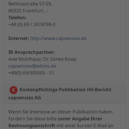
Bettinastraße 57-59,
60325 Frankfurt , -
Telefon:
+49 (0) 69 / 2474799-0
Internet:
http://www.capsensixx.de
IR Ansprechpartner:
Axel Mühlhaus/ Dr. Sönke Knop
capsensixx@edicto.de
+49(0) 69/905505 - 51
Kostenpflichtige Publikation HV-Bericht
capsensixx AG
Wenn Sie Interesse an dieser Publikation haben,
fordern Sie diese bitte
unter Angabe Ihrer
Rechnungsanschrift
mit einer kurzen E-Mail an