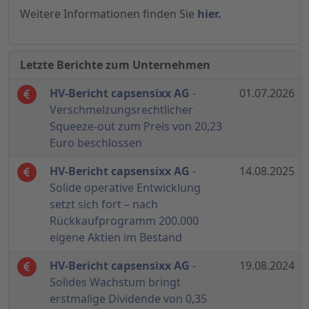
Weitere Informationen finden Sie
hier.
Letzte Berichte zum Unternehmen
HV-Bericht capsensixx AG
-
01.07.2026
Verschmelzungsrechtlicher
Squeeze-out zum Preis von 20,23
Euro beschlossen
HV-Bericht capsensixx AG
-
14.08.2025
Solide operative Entwicklung
setzt sich fort – nach
Rückkaufprogramm 200.000
eigene Aktien im Bestand
HV-Bericht capsensixx AG
-
19.08.2024
Solides Wachstum bringt
erstmalige Dividende von 0,35