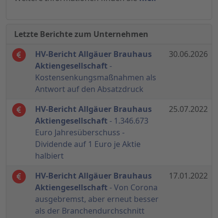
Letzte Berichte zum Unternehmen
HV-Bericht Allgäuer Brauhaus
30.06.2026
Aktiengesellschaft
-
Kostensenkungsmaßnahmen als
Antwort auf den Absatzdruck
HV-Bericht Allgäuer Brauhaus
25.07.2022
Aktiengesellschaft
- 1.346.673
Euro Jahresüberschuss -
Dividende auf 1 Euro je Aktie
halbiert
HV-Bericht Allgäuer Brauhaus
17.01.2022
Aktiengesellschaft
- Von Corona
ausgebremst, aber erneut besser
als der Branchendurchschnitt