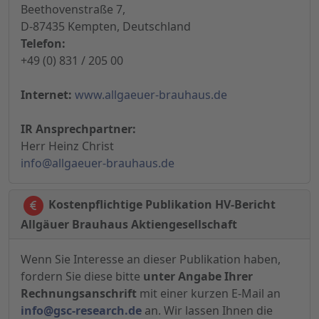
Beethovenstraße 7,
D-87435 Kempten, Deutschland
Telefon:
+49 (0) 831 / 205 00
Internet:
www.allgaeuer-brauhaus.de
IR Ansprechpartner:
Herr Heinz Christ
info@allgaeuer-brauhaus.de
Kostenpflichtige Publikation HV-Bericht
Allgäuer Brauhaus Aktiengesellschaft
Wenn Sie Interesse an dieser Publikation haben,
fordern Sie diese bitte
unter Angabe Ihrer
Rechnungsanschrift
mit einer kurzen E-Mail an
info@gsc-research.de
an. Wir lassen Ihnen die