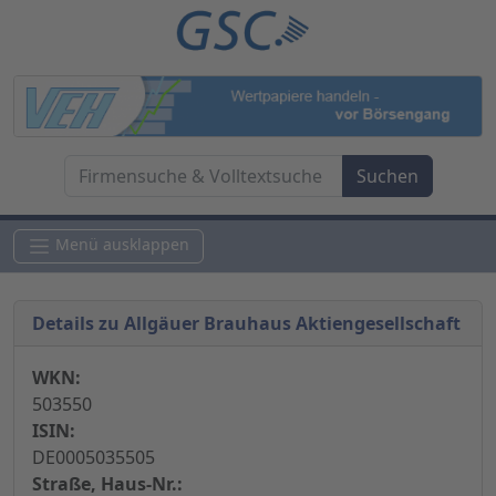
Menü ausklappen
Details zu Allgäuer Brauhaus Aktiengesellschaft
WKN:
503550
ISIN:
DE0005035505
Straße, Haus-Nr.: