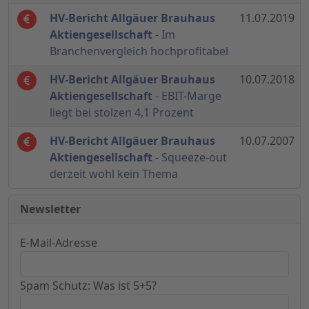
HV-Bericht Allgäuer Brauhaus
11.07.2019
Aktiengesellschaft
- Im
Branchenvergleich hochprofitabel
HV-Bericht Allgäuer Brauhaus
10.07.2018
Aktiengesellschaft
- EBIT-Marge
liegt bei stolzen 4,1 Prozent
HV-Bericht Allgäuer Brauhaus
10.07.2007
Aktiengesellschaft
- Squeeze-out
derzeit wohl kein Thema
Newsletter
E-Mail-Adresse
Spam Schutz: Was ist 5+5?