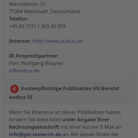
Mercedesstr. 31,
71384 Weinstadt, Deutschland
Telefon:
+49 (0) 7151 / 369 00 359
Internet:
http://www.audius.de
IR Ansprechpartner:
Herr Wolfgang Wagner
ir@audius.de
Kostenpflichtige Publikation HV-Bericht
audius SE
Wenn Sie Interesse an dieser Publikation haben,
fordern Sie diese bitte
unter Angabe Ihrer
Rechnungsanschrift
mit einer kurzen E-Mail an
info@gsc-research.de
an. Wir lassen Ihnen die