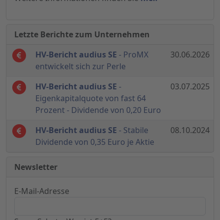
Letzte Berichte zum Unternehmen
HV-Bericht audius SE
- ProMX
30.06.2026
entwickelt sich zur Perle
HV-Bericht audius SE
-
03.07.2025
Eigenkapitalquote von fast 64
Prozent - Dividende von 0,20 Euro
HV-Bericht audius SE
- Stabile
08.10.2024
Dividende von 0,35 Euro je Aktie
Newsletter
E-Mail-Adresse