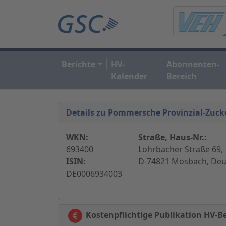
Berichte
HV-
Abonnenten-
Kalender
Bereich
Details zu Pommersche Provinzial-Zuck
WKN:
Straße, Haus-Nr.:
693400
Lohrbacher Straße 69,
ISIN:
D-74821 Mosbach, Deu
DE0006934003
Kostenpflichtige Publikation HV-