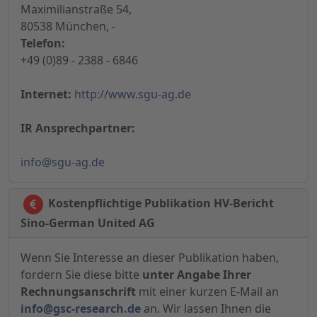
Maximilianstraße 54,
80538 München, -
Telefon:
+49 (0)89 - 2388 - 6846
Internet:
http://www.sgu-ag.de
IR Ansprechpartner:
info@sgu-ag.de
Kostenpflichtige Publikation HV-Bericht
Sino-German United AG
Wenn Sie Interesse an dieser Publikation haben,
fordern Sie diese bitte
unter Angabe Ihrer
Rechnungsanschrift
mit einer kurzen E-Mail an
info@gsc-research.de
an. Wir lassen Ihnen die