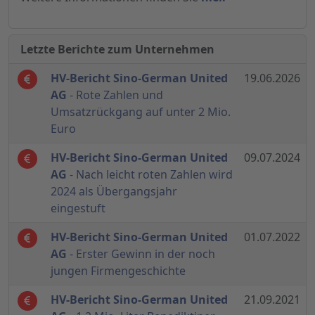
Letzte Berichte zum Unternehmen
HV-Bericht Sino-German United
19.06.2026
AG
- Rote Zahlen und
Umsatzrückgang auf unter 2 Mio.
Euro
HV-Bericht Sino-German United
09.07.2024
AG
- Nach leicht roten Zahlen wird
2024 als Übergangsjahr
eingestuft
HV-Bericht Sino-German United
01.07.2022
AG
- Erster Gewinn in der noch
jungen Firmengeschichte
HV-Bericht Sino-German United
21.09.2021