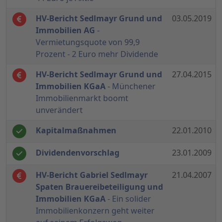
HV-Bericht Sedlmayr Grund und
03.05.2019
Immobilien AG
-
Vermietungsquote von 99,9
Prozent - 2 Euro mehr Dividende
HV-Bericht Sedlmayr Grund und
27.04.2015
Immobilien KGaA
- Münchener
Immobilienmarkt boomt
unverändert
Kapitalmaßnahmen
22.01.2010
Dividendenvorschlag
23.01.2009
HV-Bericht Gabriel Sedlmayr
21.04.2007
Spaten Brauereibeteiligung und
Immobilien KGaA
- Ein solider
Immobilienkonzern geht weiter