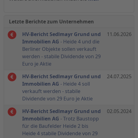
Letzte Berichte zum Unternehmen
HV-Bericht Sedlmayr Grund und
11.06.2026
Immobilien AG
- Heide 4 und die
Berliner Objekte sollen verkauft
werden - stabile Dividende von 29
Euro je Aktie
HV-Bericht Sedlmayr Grund und
24.07.2025
Immobilien AG
- Heide 4 soll
verkauft werden - stabile
Dividende von 29 Euro je Aktie
HV-Bericht Sedlmayr Grund und
02.05.2024
Immobilien AG
- Trotz Baustopp
für die Baufelder Heide 2 bis
Heide 4 stabile Dividende von 29