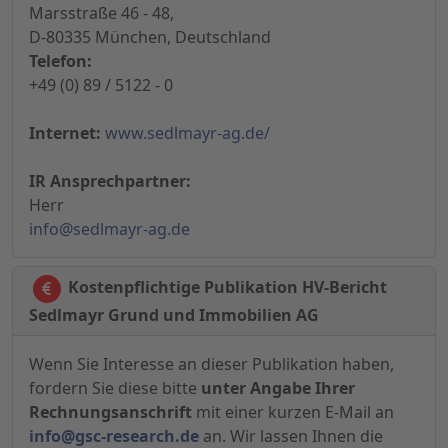
Marsstraße 46 - 48,
D-80335 München, Deutschland
Telefon:
+49 (0) 89 / 5122 - 0
Internet:
www.sedlmayr-ag.de/
IR Ansprechpartner:
Herr
info@sedlmayr-ag.de
Kostenpflichtige Publikation HV-Bericht
Sedlmayr Grund und Immobilien AG
Wenn Sie Interesse an dieser Publikation haben,
fordern Sie diese bitte
unter Angabe Ihrer
Rechnungsanschrift
mit einer kurzen E-Mail an
info@gsc-research.de
an. Wir lassen Ihnen die