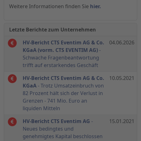
Weitere Informationen finden Sie
hier.
Letzte Berichte zum Unternehmen
HV-Bericht CTS Eventim AG & Co.
04.06.2026
KGaA (vorm. CTS EVENTIM AG)
-
Schwache Fragenbeantwortung
trifft auf erstarkendes Geschäft
HV-Bericht CTS Eventim AG & Co.
10.05.2021
KGaA
- Trotz Umsatzeinbruch von
82 Prozent hält sich der Verlust in
Grenzen - 741 Mio. Euro an
liquiden Mitteln
HV-Bericht CTS Eventim AG
-
15.01.2021
Neues bedingtes und
genehmigtes Kapital beschlossen