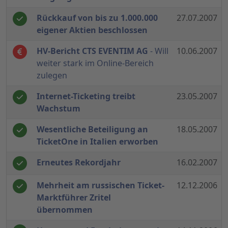
Rückkauf von bis zu 1.000.000
27.07.2007
eigener Aktien beschlossen
HV-Bericht CTS EVENTIM AG
- Will
10.06.2007
weiter stark im Online-Bereich
zulegen
Internet-Ticketing treibt
23.05.2007
Wachstum
Wesentliche Beteiligung an
18.05.2007
TicketOne in Italien erworben
Erneutes Rekordjahr
16.02.2007
Mehrheit am russischen Ticket-
12.12.2006
Marktführer Zritel
übernommen