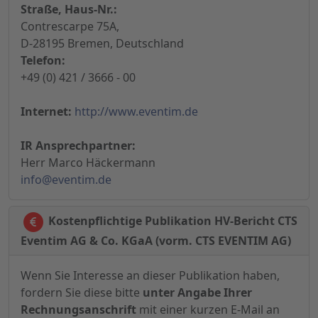
Straße, Haus-Nr.:
Contrescarpe 75A,
D-28195 Bremen, Deutschland
Telefon:
+49 (0) 421 / 3666 - 00
Internet:
http://www.eventim.de
IR Ansprechpartner:
Herr Marco Häckermann
info@eventim.de
Kostenpflichtige Publikation HV-Bericht CTS
Eventim AG & Co. KGaA (vorm. CTS EVENTIM AG)
Wenn Sie Interesse an dieser Publikation haben,
fordern Sie diese bitte
unter Angabe Ihrer
Rechnungsanschrift
mit einer kurzen E-Mail an