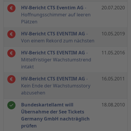
HV-Bericht CTS Eventim AG
-
20.07.2020
Hoffnungsschimmer auf leeren
Plätzen
HV-Bericht CTS EVENTIM AG
-
10.05.2019
Von einem Rekord zum nächsten
HV-Bericht CTS EVENTIM AG
-
11.05.2016
Mittelfristiger Wachstumstrend
intakt
HV-Bericht CTS EVENTIM AG
-
16.05.2011
Kein Ende der Wachstumsstory
abzusehen
Bundeskartellamt will
18.08.2010
Übernahme der See Tickets
Germany GmbH nachträglich
prüfen