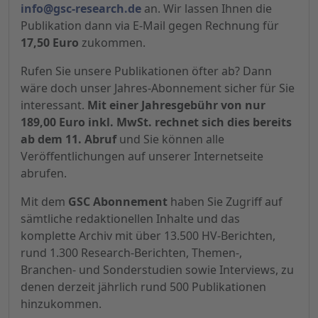
info@gsc-research.de
an. Wir lassen Ihnen die
Publikation dann via E-Mail gegen Rechnung für
17,50 Euro
zukommen.
Rufen Sie unsere Publikationen öfter ab? Dann
wäre doch unser Jahres-Abonnement sicher für Sie
interessant.
Mit einer Jahresgebühr von nur
189,00 Euro inkl. MwSt. rechnet sich dies bereits
ab dem 11. Abruf
und Sie können alle
Veröffentlichungen auf unserer Internetseite
abrufen.
Mit dem
GSC Abonnement
haben Sie Zugriff auf
sämtliche redaktionellen Inhalte und das
komplette Archiv mit über 13.500 HV-Berichten,
rund 1.300 Research-Berichten, Themen-,
Branchen- und Sonderstudien sowie Interviews, zu
denen derzeit jährlich rund 500 Publikationen
hinzukommen.