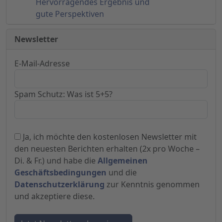
Hervorragendes Ergebnis und
gute Perspektiven
Newsletter
E-Mail-Adresse
Spam Schutz: Was ist 5+5?
Ja, ich möchte den kostenlosen Newsletter mit
den neuesten Berichten erhalten (2x pro Woche –
Di. & Fr.) und habe die
Allgemeinen
Geschäftsbedingungen
und die
Datenschutzerklärung
zur Kenntnis genommen
und akzeptiere diese.