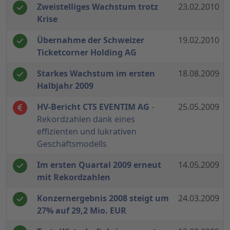
Zweistelliges Wachstum trotz
23.02.2010
Krise
Übernahme der Schweizer
19.02.2010
Ticketcorner Holding AG
Starkes Wachstum im ersten
18.08.2009
Halbjahr 2009
HV-Bericht CTS EVENTIM AG
-
25.05.2009
Rekordzahlen dank eines
effizienten und lukrativen
Geschäftsmodells
Im ersten Quartal 2009 erneut
14.05.2009
mit Rekordzahlen
Konzernergebnis 2008 steigt um
24.03.2009
27% auf 29,2 Mio. EUR