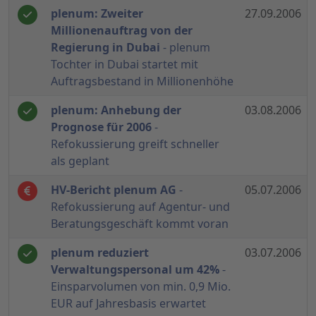
plenum: Zweiter
27.09.2006
Millionenauftrag von der
Regierung in Dubai
- plenum
Tochter in Dubai startet mit
Auftragsbestand in Millionenhöhe
plenum: Anhebung der
03.08.2006
Prognose für 2006
-
Refokussierung greift schneller
als geplant
HV-Bericht plenum AG
-
05.07.2006
Refokussierung auf Agentur- und
Beratungsgeschäft kommt voran
plenum reduziert
03.07.2006
Verwaltungspersonal um 42%
-
Einsparvolumen von min. 0,9 Mio.
EUR auf Jahresbasis erwartet