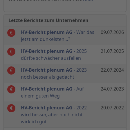
Letzte Berichte zum Unternehmen
HV-Bericht plenum AG
- War das
09.07.2026
jetzt am dunkelsten…?
HV-Bericht plenum AG
- 2025
21.07.2025
dürfte schwächer ausfallen
HV-Bericht plenum AG
- 2023
22.07.2024
noch besser als gedacht
HV-Bericht plenum AG
- Auf
24.07.2023
einem guten Weg
HV-Bericht plenum AG
- 2022
20.07.2022
wird besser, aber noch nicht
wirklich gut