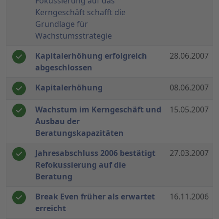
Fokussierung auf das
Kerngeschäft schafft die
Grundlage für
Wachstumsstrategie
Kapitalerhöhung erfolgreich
28.06.2007
abgeschlossen
Kapitalerhöhung
08.06.2007
Wachstum im Kerngeschäft und
15.05.2007
Ausbau der
Beratungskapazitäten
Jahresabschluss 2006 bestätigt
27.03.2007
Refokussierung auf die
Beratung
Break Even früher als erwartet
16.11.2006
erreicht