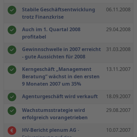
Stabile Geschäftsentwicklung
06.11.2008
trotz Finanzkrise
Auch im 1. Quartal 2008
29.04.2008
profitabel
Gewinnschwelle in 2007 erreicht
31.03.2008
- gute Aussichten für 2008
Kerngeschäft „Management
13.11.2007
Beratung“ wächst in den ersten
9 Monaten 2007 um 35%
Agenturgeschäft wird verkauft
18.09.2007
Wachstumsstrategie wird
29.08.2007
erfolgreich vorangetrieben
HV-Bericht plenum AG
-
10.07.2007