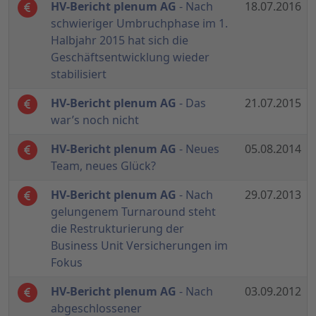
HV-Bericht plenum AG
- Nach
18.07.2016
schwieriger Umbruchphase im 1.
Halbjahr 2015 hat sich die
Geschäftsentwicklung wieder
stabilisiert
HV-Bericht plenum AG
- Das
21.07.2015
war’s noch nicht
HV-Bericht plenum AG
- Neues
05.08.2014
Team, neues Glück?
HV-Bericht plenum AG
- Nach
29.07.2013
gelungenem Turnaround steht
die Restrukturierung der
Business Unit Versicherungen im
Fokus
HV-Bericht plenum AG
- Nach
03.09.2012
abgeschlossener