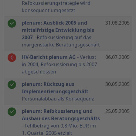
Refokussierungstrategie wird
konsequent umgesetzt
plenum: Ausblick 2005 und
31.08.2005
mittelfristige Entwicklung bis
2007
- Refokussierung auf das
margenstarke Beratungsgeschäft
HV-Bericht plenum AG
- Verlust
06.07.2005
in 2004, Refokussierung bis 2007
abgeschlossen
plenum: Rückzug aus
30.05.2005
Implementierungsgeschäft
-
Personalabbau als Konsequenz
plenum: Refokussierung und
25.05.2005
Ausbau des Beratungsgeschäfts
- Fehlbetrag von 0,8 Mio. EUR im
1. Quartal 2005 erzielt