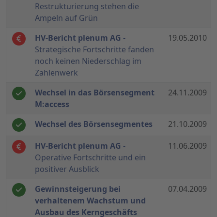
Restrukturierung stehen die
Ampeln auf Grün
HV-Bericht plenum AG
-
19.05.2010
Strategische Fortschritte fanden
noch keinen Niederschlag im
Zahlenwerk
Wechsel in das Börsensegment
24.11.2009
M:access
Wechsel des Börsensegmentes
21.10.2009
HV-Bericht plenum AG
-
11.06.2009
Operative Fortschritte und ein
positiver Ausblick
Gewinnsteigerung bei
07.04.2009
verhaltenem Wachstum und
Ausbau des Kerngeschäfts