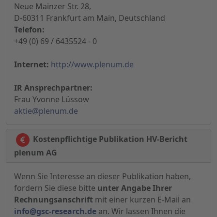
Neue Mainzer Str. 28,
D-60311 Frankfurt am Main, Deutschland
Telefon:
+49 (0) 69 / 6435524 - 0
Internet:
http://www.plenum.de
IR Ansprechpartner:
Frau Yvonne Lüssow
aktie@plenum.de
Kostenpflichtige Publikation HV-Bericht
plenum AG
Wenn Sie Interesse an dieser Publikation haben,
fordern Sie diese bitte
unter Angabe Ihrer
Rechnungsanschrift
mit einer kurzen E-Mail an
info@gsc-research.de
an. Wir lassen Ihnen die