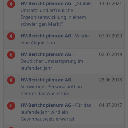
HV-Bericht plenum AG
- „Stabile
13.07.2021
Umsatz- und erfreuliche
Ergebnisentwicklung in einem
schwierigen Markt“
HV-Bericht plenum AG
- Wieder
07.07.2020
eine Akquisition
HV-Bericht plenum AG
-
02.07.2019
Deutlicher Umsatzsprung im
laufenden Jahr
HV-Bericht plenum AG
-
28.06.2018
Schwieriger Personalaufbau
hemmt das Wachstum
HV-Bericht plenum AG
- Für das
04.07.2017
laufende Jahr wird ein
Gewinnausweis erwartet