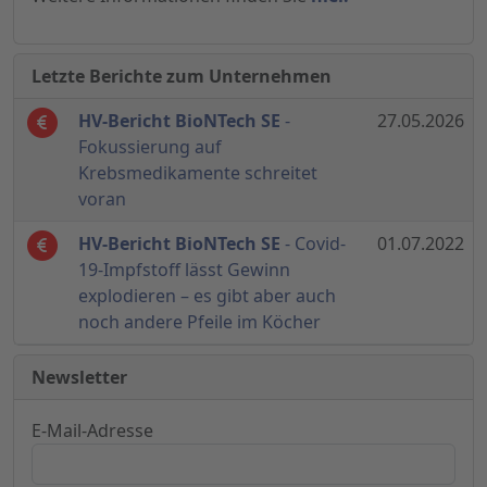
Letzte Berichte zum Unternehmen
HV-Bericht BioNTech SE
-
27.05.2026
Fokussierung auf
Krebsmedikamente schreitet
voran
HV-Bericht BioNTech SE
- Covid-
01.07.2022
19-Impfstoff lässt Gewinn
explodieren – es gibt aber auch
noch andere Pfeile im Köcher
Newsletter
E-Mail-Adresse