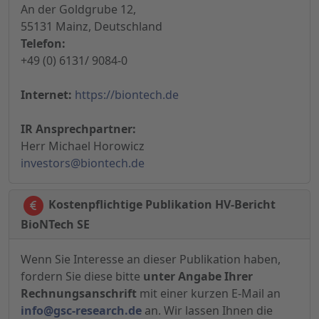
An der Goldgrube 12,
55131 Mainz, Deutschland
Telefon:
+49 (0) 6131/ 9084-0
Internet:
https://biontech.de
IR Ansprechpartner:
Herr Michael Horowicz
investors@biontech.de
Kostenpflichtige Publikation HV-Bericht
BioNTech SE
Wenn Sie Interesse an dieser Publikation haben,
fordern Sie diese bitte
unter Angabe Ihrer
Rechnungsanschrift
mit einer kurzen E-Mail an
info@gsc-research.de
an. Wir lassen Ihnen die