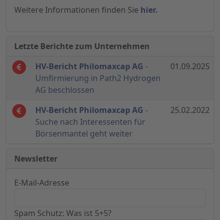
Weitere Informationen finden Sie
hier.
Letzte Berichte zum Unternehmen
HV-Bericht Philomaxcap AG
-
01.09.2025
Umfirmierung in Path2 Hydrogen
AG beschlossen
HV-Bericht Philomaxcap AG
-
25.02.2022
Suche nach Interessenten für
Börsenmantel geht weiter
Newsletter
E-Mail-Adresse
Spam Schutz: Was ist 5+5?