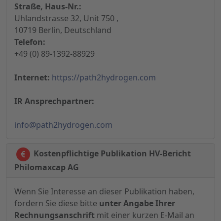
Straße, Haus-Nr.:
Uhlandstrasse 32, Unit 750 ,
10719 Berlin, Deutschland
Telefon:
+49 (0) 89-1392-88929
Internet:
https://path2hydrogen.com
IR Ansprechpartner:
info@path2hydrogen.com
Kostenpflichtige Publikation HV-Bericht
Philomaxcap AG
Wenn Sie Interesse an dieser Publikation haben,
fordern Sie diese bitte
unter Angabe Ihrer
Rechnungsanschrift
mit einer kurzen E-Mail an