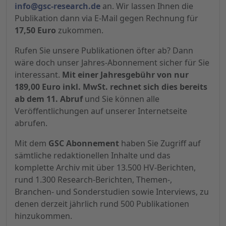
info@gsc-research.de
an. Wir lassen Ihnen die
Publikation dann via E-Mail gegen Rechnung für
17,50 Euro
zukommen.
Rufen Sie unsere Publikationen öfter ab? Dann
wäre doch unser Jahres-Abonnement sicher für Sie
interessant.
Mit einer Jahresgebühr von nur
189,00 Euro inkl. MwSt. rechnet sich dies bereits
ab dem 11. Abruf
und Sie können alle
Veröffentlichungen auf unserer Internetseite
abrufen.
Mit dem
GSC Abonnement
haben Sie Zugriff auf
sämtliche redaktionellen Inhalte und das
komplette Archiv mit über 13.500 HV-Berichten,
rund 1.300 Research-Berichten, Themen-,
Branchen- und Sonderstudien sowie Interviews, zu
denen derzeit jährlich rund 500 Publikationen
hinzukommen.